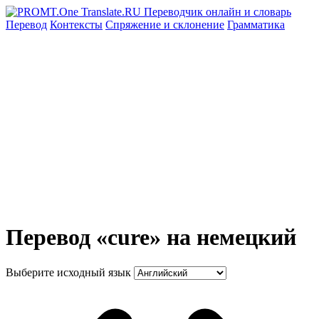
Перевод
Контексты
Спряжение
и склонение
Грамматика
Перевод «cure» на немецкий
Выберите исходный язык