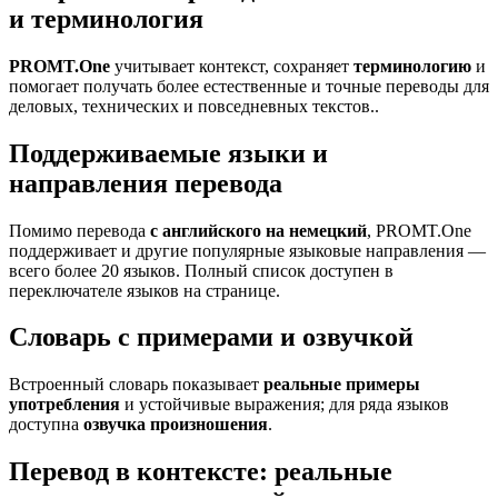
и терминология
PROMT.One
учитывает контекст, сохраняет
терминологию
и
помогает получать более естественные и точные переводы для
деловых, технических и повседневных текстов..
Поддерживаемые языки и
направления перевода
Помимо перевода
с английского на немецкий
, PROMT.One
поддерживает и другие популярные языковые направления —
всего более 20 языков. Полный список доступен в
переключателе языков на странице.
Словарь с примерами и озвучкой
Встроенный словарь показывает
реальные примеры
употребления
и устойчивые выражения; для ряда языков
доступна
озвучка произношения
.
Перевод в контексте: реальные