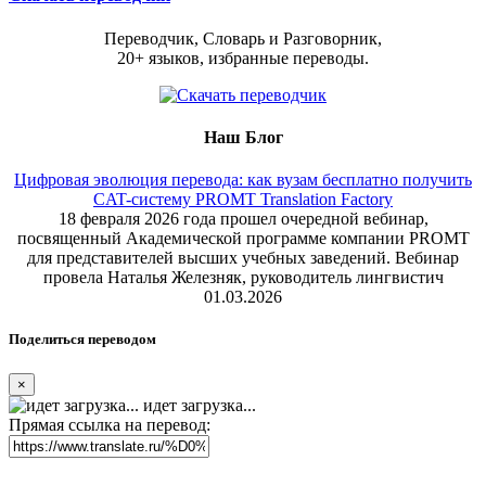
Переводчик, Словарь и Разговорник,
20+ языков, избранные переводы.
Наш Блог
Цифровая эволюция перевода: как вузам бесплатно получить
CAT-систему PROMT Translation Factory
18 февраля 2026 года прошел очередной вебинар,
посвященный Академической программе компании PROMT
для представителей высших учебных заведений. Вебинар
провела Наталья Железняк, руководитель лингвистич
01.03.2026
Поделиться переводом
×
идет загрузка...
Прямая ссылка на перевод: