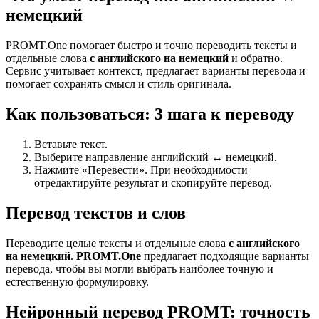
немецкий
PROMT.One помогает быстро и точно переводить тексты и
отдельные слова
с английского на немецкий
и обратно.
Сервис учитывает контекст, предлагает варианты перевода и
помогает сохранять смысл и стиль оригинала.
Как пользоваться: 3 шага к переводу
Вставьте текст.
Выберите направление английский ↔ немецкий.
Нажмите «Перевести». При необходимости
отредактируйте результат и скопируйте перевод.
Перевод текстов и слов
Переводите целые тексты и отдельные слова
с английского
на немецкий
.
PROMT.One
предлагает подходящие варианты
перевода, чтобы вы могли выбрать наиболее точную и
естественную формулировку.
Нейронный перевод PROMT: точность