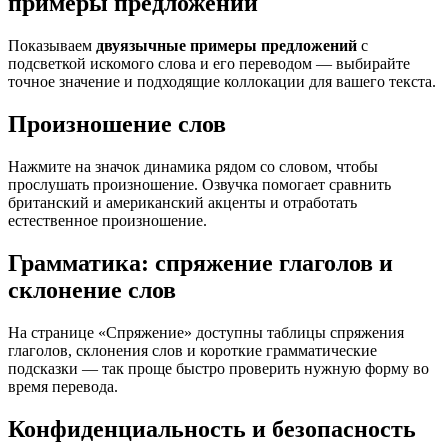
примеры предложений
Показываем
двуязычные примеры предложений
с
подсветкой искомого слова и его переводом — выбирайте
точное значение и подходящие коллокации для вашего текста.
Произношение слов
Нажмите на значок динамика рядом со словом, чтобы
прослушать произношение. Озвучка помогает сравнить
британский и американский акценты и отработать
естественное произношение.
Грамматика: спряжение глаголов и
склонение слов
На странице «Спряжение» доступны таблицы спряжения
глаголов, склонения слов и короткие грамматические
подсказки — так проще быстро проверить нужную форму во
время перевода.
Конфиденциальность и безопасность