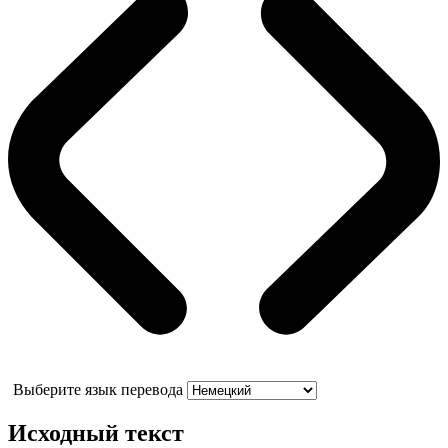
Выберите язык перевода
Исходный текст