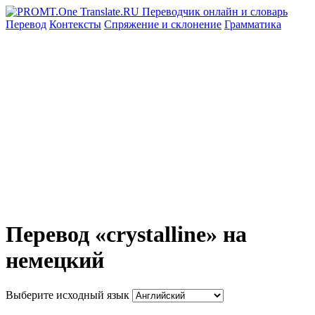
Перевод
Контексты
Спряжение
и склонение
Грамматика
Перевод «crystalline» на
немецкий
Выберите исходный язык