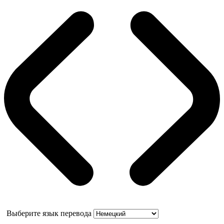
Выберите язык перевода