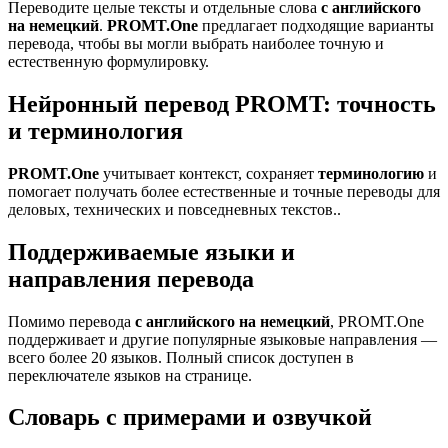
Переводите целые тексты и отдельные слова
с английского
на немецкий
.
PROMT.One
предлагает подходящие варианты
перевода, чтобы вы могли выбрать наиболее точную и
естественную формулировку.
Нейронный перевод PROMT: точность
и терминология
PROMT.One
учитывает контекст, сохраняет
терминологию
и
помогает получать более естественные и точные переводы для
деловых, технических и повседневных текстов..
Поддерживаемые языки и
направления перевода
Помимо перевода
с английского на немецкий
, PROMT.One
поддерживает и другие популярные языковые направления —
всего более 20 языков. Полный список доступен в
переключателе языков на странице.
Словарь с примерами и озвучкой