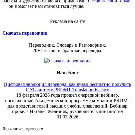
работы и удобство словаря с примерами.
Оставьте свой отзыв
— он помогает нам становиться лучше.
Реклама на сайте
Скачать переводчик
Переводчик, Словарь и Разговорник,
20+ языков, избранные переводы.
Наш Блог
Цифровая эволюция перевода: как вузам бесплатно получить
CAT-систему PROMT Translation Factory
18 февраля 2026 года прошел очередной вебинар,
посвященный Академической программе компании PROMT
для представителей высших учебных заведений. Вебинар
провела Наталья Железняк, руководитель лингвистич
01.03.2026
Поделиться переводом