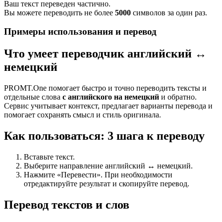
Ваш текст переведен частично.
Вы можете переводить не более
5000
символов за один раз.
Примеры использования и перевод
Что умеет переводчик английский ↔
немецкий
PROMT.One помогает быстро и точно переводить тексты и
отдельные слова
с английского на немецкий
и обратно.
Сервис учитывает контекст, предлагает варианты перевода и
помогает сохранять смысл и стиль оригинала.
Как пользоваться: 3 шага к переводу
Вставьте текст.
Выберите направление английский ↔ немецкий.
Нажмите «Перевести». При необходимости
отредактируйте результат и скопируйте перевод.
Перевод текстов и слов