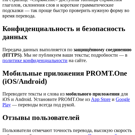
глаголов, склонения слов и короткие грамматические
подсказки — так проще быстро проверить нужную форму во
время перевода.
Конфиденциальность и безопасность
данных
Передача данных выполняется по
защищённому соединению
(HTTPS)
. Мы не публикуем ваши тексты; подробности — в
политике конфиденциальности
на сайте.
Мобильные приложения PROMT.One
(iOS/Android)
Переводите тексты и слова из
мобильного приложения
для
iOS и Android. Установите PROMT.One из
App Store
и
Google
Play
— переводы всегда под рукой.
Отзывы пользователей
Пользователи отмечают точность перевода, высокую скорость