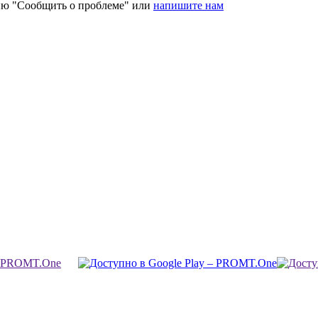
ию "Сообщить о проблеме" или
напишите нам