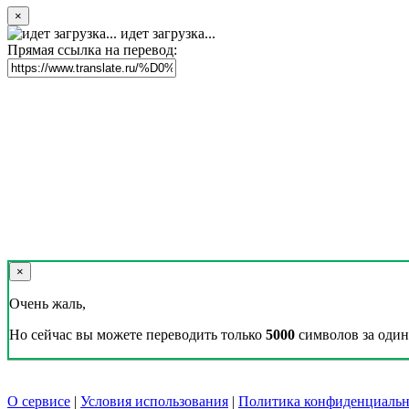
×
идет загрузка...
Прямая ссылка на перевод:
×
Очень жаль,
Но сейчас вы можете переводить только
5000
символов за один 
О сервисе
|
Условия использования
|
Политика конфиденциальн