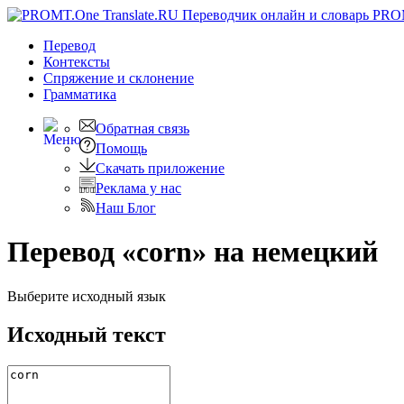
PRO
Перевод
Контексты
Спряжение
и склонение
Грамматика
Обратная связь
Помощь
Скачать приложение
Реклама у нас
Наш Блог
Перевод «corn» на немецкий
Выберите исходный язык
Исходный текст