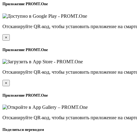
Приложение PROMT.One
Отсканируйте QR-код, чтобы установить приложение на смарт
×
Приложение PROMT.One
Отсканируйте QR-код, чтобы установить приложение на смарт
×
Приложение PROMT.One
Отсканируйте QR-код, чтобы установить приложение на смарт
Поделиться переводом