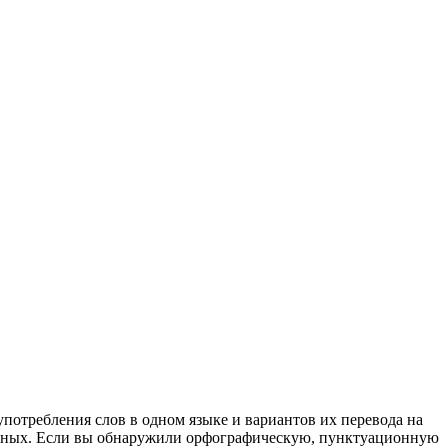
употребления слов в одном языке и вариантов их перевода на
анных. Если вы обнаружили орфографическую, пунктуационную