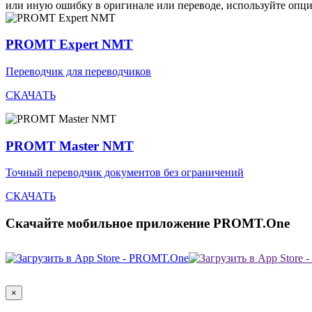
или иную ошибку в оригинале или переводе, используйте опц
PROMT Expert NMT
Переводчик для переводчиков
СКАЧАТЬ
PROMT Master NMT
Точный переводчик документов без ограничений
СКАЧАТЬ
Скачайте мобильное приложение PROMT.One
×