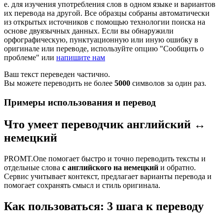
е. для изучения употребления слов в одном языке и вариантов
их перевода на другой. Все образцы собраны автоматически
из открытых источников с помощью технологии поиска на
основе двуязычных данных. Если вы обнаружили
орфографическую, пунктуационную или иную ошибку в
оригинале или переводе, используйте опцию "Сообщить о
проблеме" или
напишите нам
Ваш текст переведен частично.
Вы можете переводить не более
5000
символов за один раз.
Примеры использования и перевод
Что умеет переводчик английский ↔
немецкий
PROMT.One помогает быстро и точно переводить тексты и
отдельные слова
с английского на немецкий
и обратно.
Сервис учитывает контекст, предлагает варианты перевода и
помогает сохранять смысл и стиль оригинала.
Как пользоваться: 3 шага к переводу