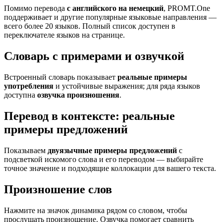
Помимо перевода
с английского на немецкий
, PROMT.One
поддерживает и другие популярные языковые направления —
всего более 20 языков. Полный список доступен в
переключателе языков на странице.
Словарь с примерами и озвучкой
Встроенный словарь показывает
реальные примеры
употребления
и устойчивые выражения; для ряда языков
доступна
озвучка произношения
.
Перевод в контексте: реальные
примеры предложений
Показываем
двуязычные примеры предложений
с
подсветкой искомого слова и его переводом — выбирайте
точное значение и подходящие коллокации для вашего текста.
Произношение слов
Нажмите на значок динамика рядом со словом, чтобы
прослушать произношение. Озвучка помогает сравнить