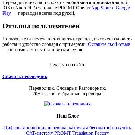
Переводите тексты и слова из
мобильного приложения
для
iOS и Android. Установите PROMT.One из
App Store
и
Google
Play
— переводы всегда под рукой.
Отзывы пользователей
Пользователи отмечают точность перевода, высокую скорость
работы и удобство словаря с примерами.
Оставьте свой отзыв
— он помогает нам становиться лучше.
Реклама на сайте
Скачать переводчик
Переводчик, Словарь и Разговорник,
20+ языков, избранные переводы.
Наш Блог
Цифровая эволюция перевода: как вузам бесплатно получить
CAT-систему PROMT Translation Factory