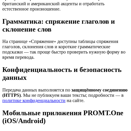
британский и американский акценты и отработать
естественное произношение.
Грамматика: спряжение глаголов и
склонение слов
На странице «Спряжение» доступны таблицы спряжения
глаголов, склонения слов и короткие грамматические
подсказки — так проще быстро проверить нужную форму во
время перевода.
Конфиденциальность и безопасность
данных
Передача данных выполняется по
защищённому соединению
(HTTPS)
. Мы не публикуем ваши тексты; подробности — в
политике конфиденциальности
на сайте.
Мобильные приложения PROMT.One
(iOS/Android)