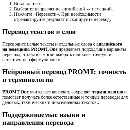
Вставьте текст.
Выберите направление английский ↔ немецкий.
Нажмите «Перевести». При необходимости
отредактируйте результат и скопируйте перевод.
Перевод текстов и слов
Переводите целые тексты и отдельные слова
с английского
на немецкий
.
PROMT.One
предлагает подходящие варианты
перевода, чтобы вы могли выбрать наиболее точную и
естественную формулировку.
Нейронный перевод PROMT: точность
и терминология
PROMT.One
учитывает контекст, сохраняет
терминологию
и
помогает получать более естественные и точные переводы для
деловых, технических и повседневных текстов..
Поддерживаемые языки и
направления перевода