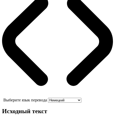
Выберите язык перевода
Исходный текст