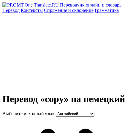
Перевод
Контексты
Спряжение
и склонение
Грамматика
Перевод «copy» на немецкий
Выберите исходный язык