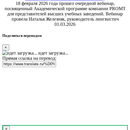
18 февраля 2026 года прошел очередной вебинар,
посвященный Академической программе компании PROMT
для представителей высших учебных заведений. Вебинар
провела Наталья Железняк, руководитель лингвистич
01.03.2026
Поделиться переводом
×
идет загрузка...
Прямая ссылка на перевод:
×