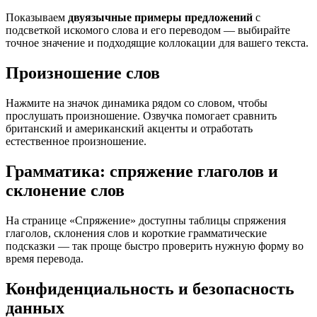
Показываем
двуязычные примеры предложений
с
подсветкой искомого слова и его переводом — выбирайте
точное значение и подходящие коллокации для вашего текста.
Произношение слов
Нажмите на значок динамика рядом со словом, чтобы
прослушать произношение. Озвучка помогает сравнить
британский и американский акценты и отработать
естественное произношение.
Грамматика: спряжение глаголов и
склонение слов
На странице «Спряжение» доступны таблицы спряжения
глаголов, склонения слов и короткие грамматические
подсказки — так проще быстро проверить нужную форму во
время перевода.
Конфиденциальность и безопасность
данных