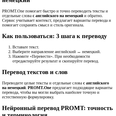
немецкий
PROMT.One помогает быстро и точно переводить тексты и
отдельные слова
с английского на немецкий
и обратно.
Сервис учитывает контекст, предлагает варианты перевода и
помогает сохранять смысл и стиль оригинала.
Как пользоваться: 3 шага к переводу
Вставьте текст.
Выберите направление английский ↔ немецкий.
Нажмите «Перевести». При необходимости
отредактируйте результат и скопируйте перевод.
Перевод текстов и слов
Переводите целые тексты и отдельные слова
с английского
на немецкий
.
PROMT.One
предлагает подходящие варианты
перевода, чтобы вы могли выбрать наиболее точную и
естественную формулировку.
Нейронный перевод PROMT: точность
и терминология