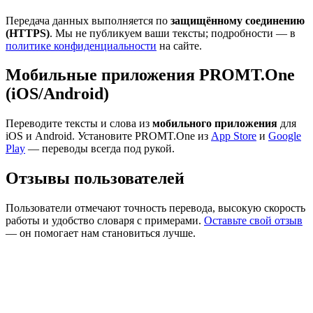
Передача данных выполняется по
защищённому соединению
(HTTPS)
. Мы не публикуем ваши тексты; подробности — в
политике конфиденциальности
на сайте.
Мобильные приложения PROMT.One
(iOS/Android)
Переводите тексты и слова из
мобильного приложения
для
iOS и Android. Установите PROMT.One из
App Store
и
Google
Play
— переводы всегда под рукой.
Отзывы пользователей
Пользователи отмечают точность перевода, высокую скорость
работы и удобство словаря с примерами.
Оставьте свой отзыв
— он помогает нам становиться лучше.