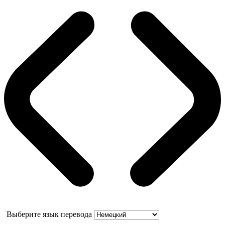
Выберите язык перевода