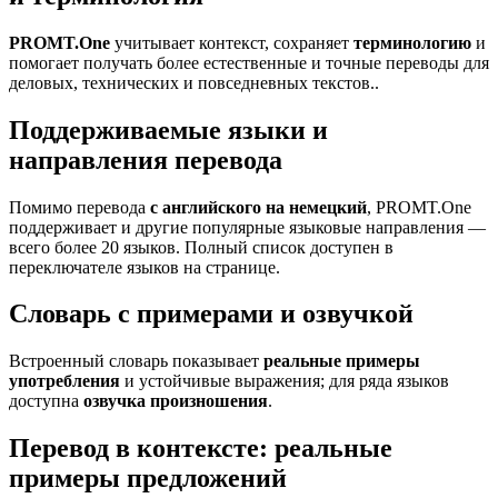
PROMT.One
учитывает контекст, сохраняет
терминологию
и
помогает получать более естественные и точные переводы для
деловых, технических и повседневных текстов..
Поддерживаемые языки и
направления перевода
Помимо перевода
с английского на немецкий
, PROMT.One
поддерживает и другие популярные языковые направления —
всего более 20 языков. Полный список доступен в
переключателе языков на странице.
Словарь с примерами и озвучкой
Встроенный словарь показывает
реальные примеры
употребления
и устойчивые выражения; для ряда языков
доступна
озвучка произношения
.
Перевод в контексте: реальные
примеры предложений