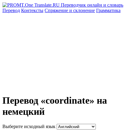
Перевод
Контексты
Спряжение
и склонение
Грамматика
Перевод «coordinate» на
немецкий
Выберите исходный язык