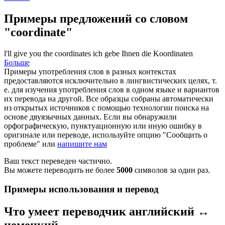
Примеры предложений со словом
"coordinate"
l'll give you the
coordinates
ich gebe Ihnen die
Koordinaten
Больше
Примеры употребления слов в разных контекстах
предоставляются исключительно в лингвистических целях, т.
е. для изучения употребления слов в одном языке и вариантов
их перевода на другой. Все образцы собраны автоматически
из открытых источников с помощью технологии поиска на
основе двуязычных данных. Если вы обнаружили
орфографическую, пунктуационную или иную ошибку в
оригинале или переводе, используйте опцию "Сообщить о
проблеме" или
напишите нам
Ваш текст переведен частично.
Вы можете переводить не более
5000
символов за один раз.
Примеры использования и перевод
Что умеет переводчик английский ↔