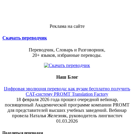
Реклама на сайте
Скачать переводчик
Переводчик, Словарь и Разговорник,
20+ языков, избранные переводы.
Наш Блог
Цифровая эволюция перевода: как вузам бесплатно получить
CAT-систему PROMT Translation Factory
18 февраля 2026 года прошел очередной вебинар,
посвященный Академической программе компании PROMT
для представителей высших учебных заведений. Вебинар
провела Наталья Железняк, руководитель лингвистич
01.03.2026
Поделиться переводом