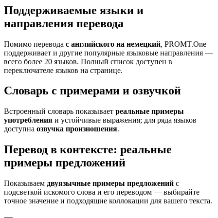
Поддерживаемые языки и
направления перевода
Помимо перевода
с английского на немецкий
, PROMT.One
поддерживает и другие популярные языковые направления —
всего более 20 языков. Полный список доступен в
переключателе языков на странице.
Словарь с примерами и озвучкой
Встроенный словарь показывает
реальные примеры
употребления
и устойчивые выражения; для ряда языков
доступна
озвучка произношения
.
Перевод в контексте: реальные
примеры предложений
Показываем
двуязычные примеры предложений
с
подсветкой искомого слова и его переводом — выбирайте
точное значение и подходящие коллокации для вашего текста.