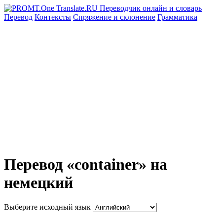
Перевод
Контексты
Спряжение
и склонение
Грамматика
Перевод «container» на
немецкий
Выберите исходный язык