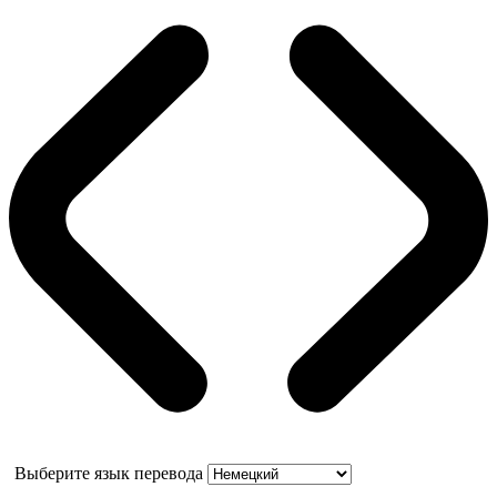
Выберите язык перевода