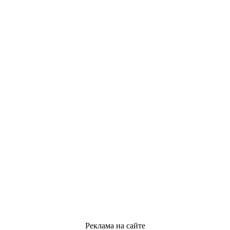
Реклама на сайте