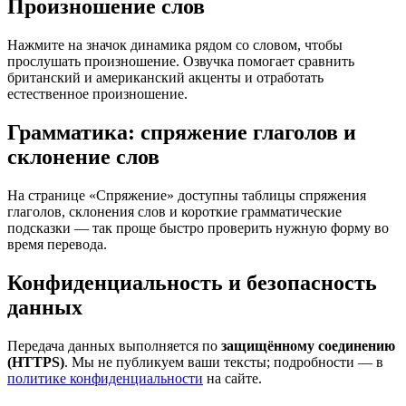
Произношение слов
Нажмите на значок динамика рядом со словом, чтобы
прослушать произношение. Озвучка помогает сравнить
британский и американский акценты и отработать
естественное произношение.
Грамматика: спряжение глаголов и
склонение слов
На странице «Спряжение» доступны таблицы спряжения
глаголов, склонения слов и короткие грамматические
подсказки — так проще быстро проверить нужную форму во
время перевода.
Конфиденциальность и безопасность
данных
Передача данных выполняется по
защищённому соединению
(HTTPS)
. Мы не публикуем ваши тексты; подробности — в
политике конфиденциальности
на сайте.