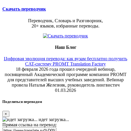
Скачать переводчик
Переводчик, Словарь и Разговорник,
20+ языков, избранные переводы.
Наш Блог
Цифровая эволюция перевода: как вузам бесплатно получить
CAT-систему PROMT Translation Factory
18 февраля 2026 года прошел очередной вебинар,
посвященный Академической программе компании PROMT
для представителей высших учебных заведений. Вебинар
провела Наталья Железняк, руководитель лингвистич
01.03.2026
Поделиться переводом
×
идет загрузка...
Прямая ссылка на перевод: