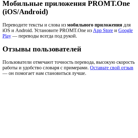
Мобильные приложения PROMT.One
(iOS/Android)
Переводите тексты и слова из
мобильного приложения
для
iOS и Android. Установите PROMT.One из
App Store
и
Google
Play
— переводы всегда под рукой.
Отзывы пользователей
Пользователи отмечают точность перевода, высокую скорость
работы и удобство словаря с примерами.
Оставьте свой отзыв
— он помогает нам становиться лучше.