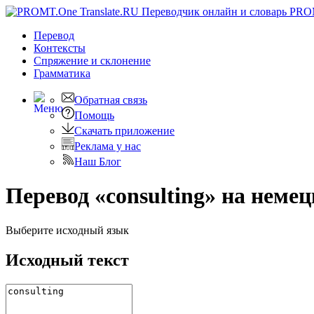
PRO
Перевод
Контексты
Спряжение
и склонение
Грамматика
Обратная связь
Помощь
Скачать приложение
Реклама у нас
Наш Блог
Перевод «consulting» на неме
Выберите исходный язык
Исходный текст