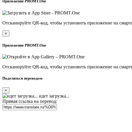
Приложение PROMT.One
Отсканируйте QR-код, чтобы установить приложение на смарт
×
Приложение PROMT.One
Отсканируйте QR-код, чтобы установить приложение на смарт
Поделиться переводом
×
идет загрузка...
Прямая ссылка на перевод: