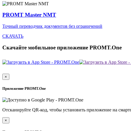
PROMT Master NMT
Точный переводчик документов без ограничений
СКАЧАТЬ
Скачайте мобильное приложение PROMT.One
×
Приложение PROMT.One
Отсканируйте QR-код, чтобы установить приложение на смарт
×