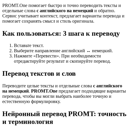
PROMT.One помогает быстро и точно переводить тексты и
отдельные слова
с английского на немецкий
и обратно.
Сервис учитывает контекст, предлагает варианты перевода и
помогает сохранять смысл и стиль оригинала.
Как пользоваться: 3 шага к переводу
Вставьте текст.
Выберите направление английский ↔ немецкий.
Нажмите «Перевести». При необходимости
отредактируйте результат и скопируйте перевод.
Перевод текстов и слов
Переводите целые тексты и отдельные слова
с английского
на немецкий
.
PROMT.One
предлагает подходящие варианты
перевода, чтобы вы могли выбрать наиболее точную и
естественную формулировку.
Нейронный перевод PROMT: точность
и терминология