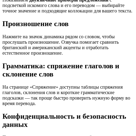
подсветкой искомого слова и его переводом — выбирайте
точное значение и подходящие коллокации для вашего текста.
Произношение слов
Нажмите на значок динамика рядом со словом, чтобы
прослушать произношение. Озвучка помогает сравнить
британский и американский акценты и отработать
естественное произношение.
Грамматика: спряжение глаголов и
склонение слов
На странице «Спряжение» доступны таблицы спряжения
глаголов, склонения слов и короткие грамматические
подсказки — так проще быстро проверить нужную форму во
время перевода.
Конфиденциальность и безопасность
данных