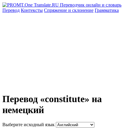
Перевод
Контексты
Спряжение
и склонение
Грамматика
Перевод «constitute» на
немецкий
Выберите исходный язык