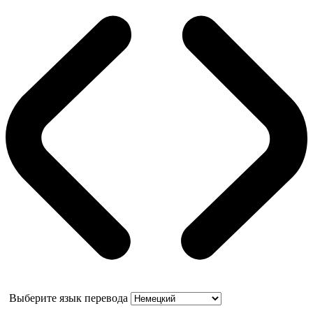
Выберите язык перевода