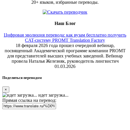
20+ языков, избранные переводы.
Наш Блог
Цифровая эволюция перевода: как вузам бесплатно получить
CAT-систему PROMT Translation Factory
18 февраля 2026 года прошел очередной вебинар,
посвященный Академической программе компании PROMT
для представителей высших учебных заведений. Вебинар
провела Наталья Железняк, руководитель лингвистич
01.03.2026
Поделиться переводом
×
идет загрузка...
Прямая ссылка на перевод: