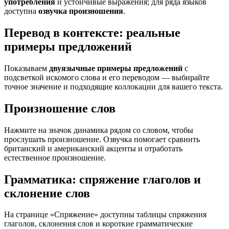
употребления
и устойчивые выражения; для ряда языков
доступна
озвучка произношения
.
Перевод в контексте: реальные
примеры предложений
Показываем
двуязычные примеры предложений
с
подсветкой искомого слова и его переводом — выбирайте
точное значение и подходящие коллокации для вашего текста.
Произношение слов
Нажмите на значок динамика рядом со словом, чтобы
прослушать произношение. Озвучка помогает сравнить
британский и американский акценты и отработать
естественное произношение.
Грамматика: спряжение глаголов и
склонение слов
На странице «Спряжение» доступны таблицы спряжения
глаголов, склонения слов и короткие грамматические