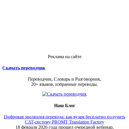
Реклама на сайте
Скачать переводчик
Переводчик, Словарь и Разговорник,
20+ языков, избранные переводы.
Наш Блог
Цифровая эволюция перевода: как вузам бесплатно получить
CAT-систему PROMT Translation Factory
18 февраля 2026 года прошел очередной вебинар,