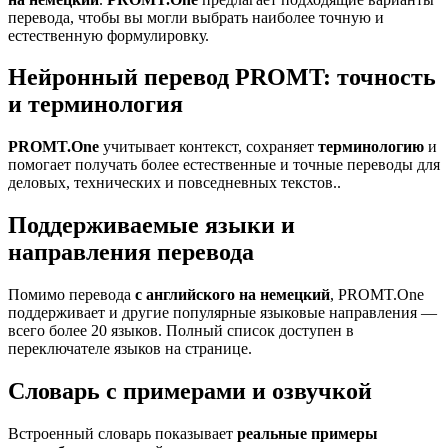
перевода, чтобы вы могли выбрать наиболее точную и
естественную формулировку.
Нейронный перевод PROMT: точность
и терминология
PROMT.One
учитывает контекст, сохраняет
терминологию
и
помогает получать более естественные и точные переводы для
деловых, технических и повседневных текстов..
Поддерживаемые языки и
направления перевода
Помимо перевода
с английского на немецкий
, PROMT.One
поддерживает и другие популярные языковые направления —
всего более 20 языков. Полный список доступен в
переключателе языков на странице.
Словарь с примерами и озвучкой
Встроенный словарь показывает
реальные примеры