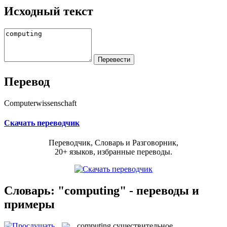
Исходный текст
Перевод
Computerwissenschaft
Скачать переводчик
Переводчик, Словарь и Разговорник,
20+ языков, избранные переводы.
Словарь: "computing" - переводы и
примеры
computing
существительное