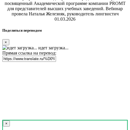
посвященный Академической программе компании PROMT
для представителей высших учебных заведений. Вебинар
провела Наталья Железняк, руководитель лингвистич
01.03.2026
Поделиться переводом
×
идет загрузка...
Прямая ссылка на перевод:
×