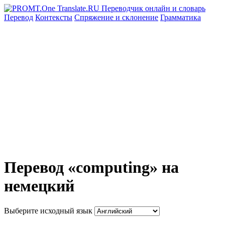
Перевод
Контексты
Спряжение
и склонение
Грамматика
Перевод «computing» на
немецкий
Выберите исходный язык