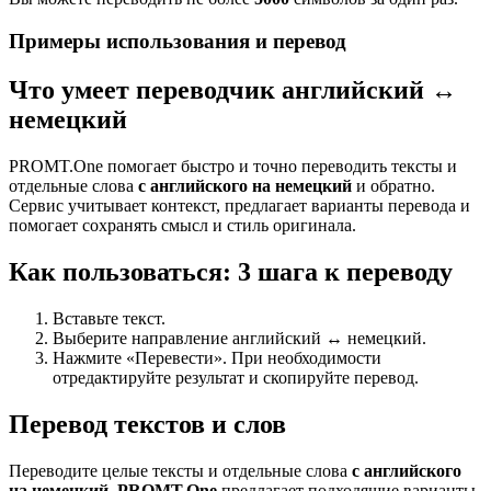
Примеры использования и перевод
Что умеет переводчик английский ↔
немецкий
PROMT.One помогает быстро и точно переводить тексты и
отдельные слова
с английского на немецкий
и обратно.
Сервис учитывает контекст, предлагает варианты перевода и
помогает сохранять смысл и стиль оригинала.
Как пользоваться: 3 шага к переводу
Вставьте текст.
Выберите направление английский ↔ немецкий.
Нажмите «Перевести». При необходимости
отредактируйте результат и скопируйте перевод.
Перевод текстов и слов
Переводите целые тексты и отдельные слова
с английского
на немецкий
.
PROMT.One
предлагает подходящие варианты