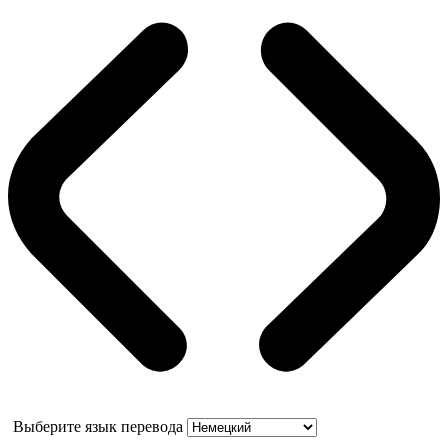
Выберите язык перевода