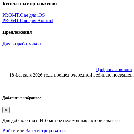
Бесплатные приложения
PROMT.One для iOS
PROMT.One для Android
Предложения
Для разработчиков
Цифровая эволюция
18 февраля 2026 года прошел очередной вебинар, посвящ
Добавить в избранное
×
Для добавления в Избранное необходимо авторизоваться
Войти
или
Зарегистрироваться