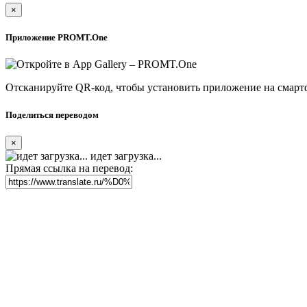
×
Приложение PROMT.One
Отсканируйте QR-код, чтобы установить приложение на смарт
Поделиться переводом
×
идет загрузка...
Прямая ссылка на перевод: