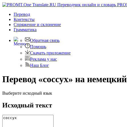
PRO
Перевод
Контексты
Спряжение
и склонение
Грамматика
Обратная связь
Помощь
Скачать приложение
Реклама у нас
Наш Блог
Перевод «coccyx» на немецкий
Выберите исходный язык
Исходный текст