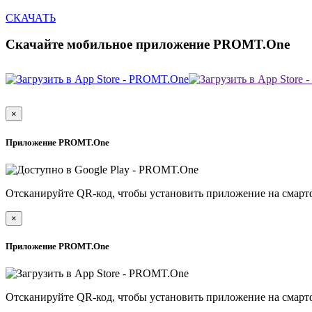
СКАЧАТЬ
Скачайте мобильное приложение PROMT.One
×
Приложение PROMT.One
Отсканируйте QR-код, чтобы установить приложение на смарт
×
Приложение PROMT.One
Отсканируйте QR-код, чтобы установить приложение на смарт