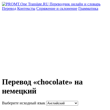
Перевод
Контексты
Спряжение
и склонение
Грамматика
Перевод «chocolate» на
немецкий
Выберите исходный язык