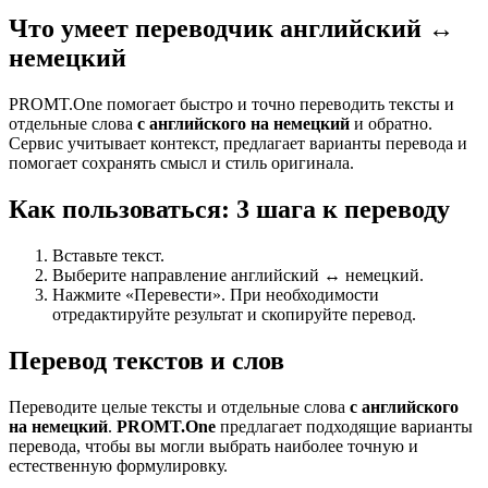
Что умеет переводчик английский ↔
немецкий
PROMT.One помогает быстро и точно переводить тексты и
отдельные слова
с английского на немецкий
и обратно.
Сервис учитывает контекст, предлагает варианты перевода и
помогает сохранять смысл и стиль оригинала.
Как пользоваться: 3 шага к переводу
Вставьте текст.
Выберите направление английский ↔ немецкий.
Нажмите «Перевести». При необходимости
отредактируйте результат и скопируйте перевод.
Перевод текстов и слов
Переводите целые тексты и отдельные слова
с английского
на немецкий
.
PROMT.One
предлагает подходящие варианты
перевода, чтобы вы могли выбрать наиболее точную и
естественную формулировку.