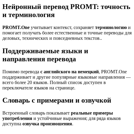
Нейронный перевод PROMT: точность
и терминология
PROMT.One
учитывает контекст, сохраняет
терминологию
и
помогает получать более естественные и точные переводы для
деловых, технических и повседневных текстов..
Поддерживаемые языки и
направления перевода
Помимо перевода
с английского на немецкий
, PROMT.One
поддерживает и другие популярные языковые направления —
всего более 20 языков. Полный список доступен в
переключателе языков на странице.
Словарь с примерами и озвучкой
Встроенный словарь показывает
реальные примеры
употребления
и устойчивые выражения; для ряда языков
доступна
озвучка произношения
.