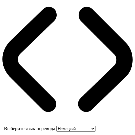
Выберите язык перевода