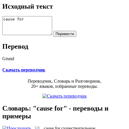
Исходный текст
Перевод
Grund
Скачать переводчик
Переводчик, Словарь и Разговорник,
20+ языков, избранные переводы.
Словарь: "cause for" - переводы и
примеры
cause for
существительное