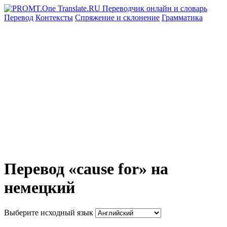
Перевод
Контексты
Спряжение
и склонение
Грамматика
Перевод «cause for» на
немецкий
Выберите исходный язык