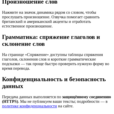
Произношение слов
Нажмите на значок динамика рядом со словом, чтобы
прослушать произношение. Озвучка помогает сравнить
британский и американский акценты и отработать
естественное произношение.
Грамматика: спряжение глаголов и
склонение слов
На странице «Спряжение» доступны таблицы спряжения
глаголов, склонения слов и короткие грамматические
подсказки — так проще быстро проверить нужную форму во
время перевода.
Конфиденциальность и безопасность
данных
Передача данных выполняется по
защищённому соединению
(HTTPS)
. Мы не публикуем ваши тексты; подробности — в
политике конфиденциальности
на сайте.