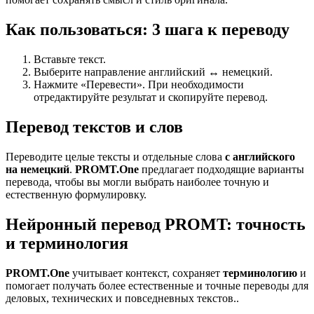
Как пользоваться: 3 шага к переводу
Вставьте текст.
Выберите направление английский ↔ немецкий.
Нажмите «Перевести». При необходимости
отредактируйте результат и скопируйте перевод.
Перевод текстов и слов
Переводите целые тексты и отдельные слова
с английского
на немецкий
.
PROMT.One
предлагает подходящие варианты
перевода, чтобы вы могли выбрать наиболее точную и
естественную формулировку.
Нейронный перевод PROMT: точность
и терминология
PROMT.One
учитывает контекст, сохраняет
терминологию
и
помогает получать более естественные и точные переводы для
деловых, технических и повседневных текстов..