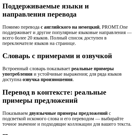
Поддерживаемые языки и
направления перевода
Помимо перевода
с английского на немецкий
, PROMT.One
поддерживает и другие популярные языковые направления —
всего более 20 языков. Полный список доступен в
переключателе языков на странице.
Словарь с примерами и озвучкой
Встроенный словарь показывает
реальные примеры
употребления
и устойчивые выражения; для ряда языков
доступна
озвучка произношения
.
Перевод в контексте: реальные
примеры предложений
Показываем
двуязычные примеры предложений
с
подсветкой искомого слова и его переводом — выбирайте
точное значение и подходящие коллокации для вашего текста.