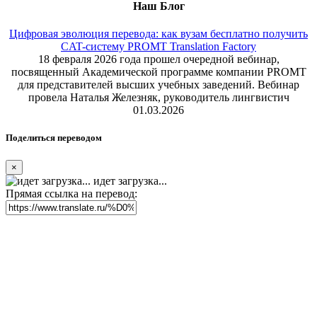
Наш Блог
Цифровая эволюция перевода: как вузам бесплатно получить
CAT-систему PROMT Translation Factory
18 февраля 2026 года прошел очередной вебинар,
посвященный Академической программе компании PROMT
для представителей высших учебных заведений. Вебинар
провела Наталья Железняк, руководитель лингвистич
01.03.2026
Поделиться переводом
×
идет загрузка...
Прямая ссылка на перевод: