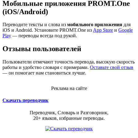
Мобильные приложения PROMT.One
(iOS/Android)
Переводите тексты и слова из
мобильного приложения
для
iOS и Android. Установите PROMT.One из
App Store
и
Google
Play
— переводы всегда под рукой.
Отзывы пользователей
Пользователи отмечают точность перевода, высокую скорость
работы и удобство словаря с примерами.
Оставьте свой отзыв
— он помогает нам становиться лучше.
Реклама на сайте
Скачать переводчик
Переводчик, Словарь и Разговорник,
20+ языков, избранные переводы.