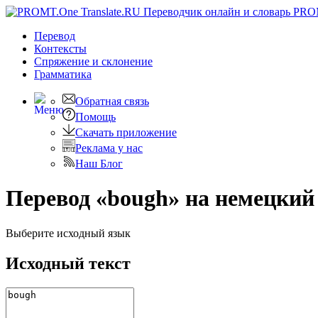
PRO
Перевод
Контексты
Спряжение
и склонение
Грамматика
Обратная связь
Помощь
Скачать приложение
Реклама у нас
Наш Блог
Перевод «bough» на немецкий
Выберите исходный язык
Исходный текст