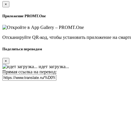
×
Приложение PROMT.One
Отсканируйте QR-код, чтобы установить приложение на смарт
Поделиться переводом
×
идет загрузка...
Прямая ссылка на перевод: