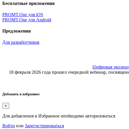
Бесплатные приложения
PROMT.One для iOS
PROMT.One для Android
Предложения
Для разработчиков
Цифровая эволюция
18 февраля 2026 года прошел очередной вебинар, посвящ
Добавить в избранное
×
Для добавления в Избранное необходимо авторизоваться
Войти
или
Зарегистрироваться