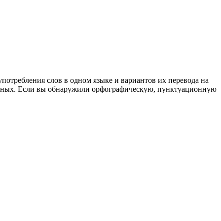
употребления слов в одном языке и вариантов их перевода на
анных. Если вы обнаружили орфографическую, пунктуационную