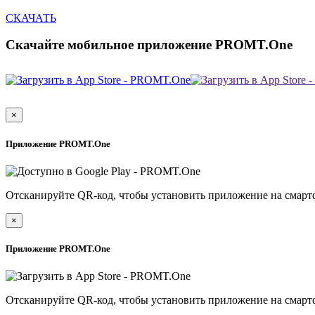
СКАЧАТЬ
Скачайте мобильное приложение PROMT.One
×
Приложение PROMT.One
Отсканируйте QR-код, чтобы установить приложение на смарт
×
Приложение PROMT.One
Отсканируйте QR-код, чтобы установить приложение на смарт