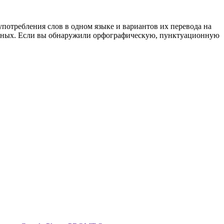
употребления слов в одном языке и вариантов их перевода на
анных. Если вы обнаружили орфографическую, пунктуационную