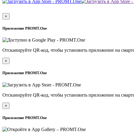
×
Приложение PROMT.One
Отсканируйте QR-код, чтобы установить приложение на смарт
×
Приложение PROMT.One
Отсканируйте QR-код, чтобы установить приложение на смарт
×
Приложение PROMT.One