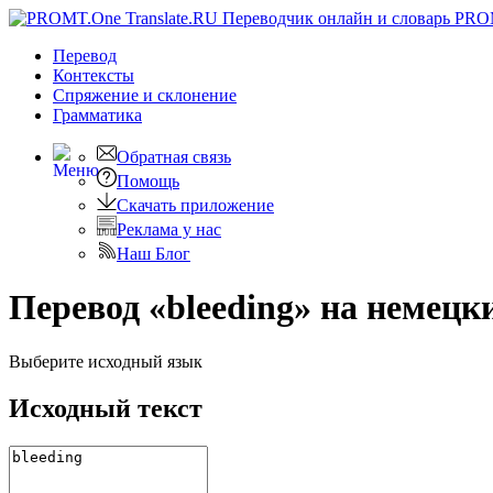
PRO
Перевод
Контексты
Спряжение
и склонение
Грамматика
Обратная связь
Помощь
Скачать приложение
Реклама у нас
Наш Блог
Перевод «bleeding» на немецк
Выберите исходный язык
Исходный текст