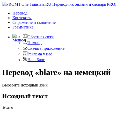
PRO
Перевод
Контексты
Спряжение
и склонение
Грамматика
Обратная связь
Помощь
Скачать приложение
Реклама у нас
Наш Блог
Перевод «blare» на немецкий
Выберите исходный язык
Исходный текст