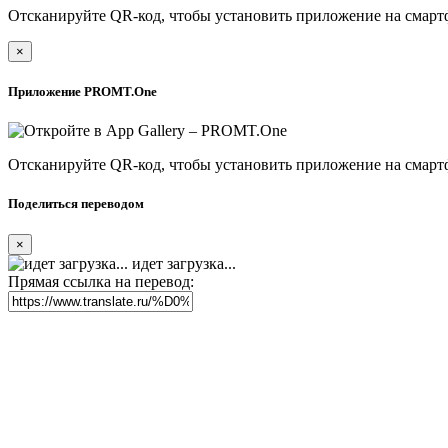
Отсканируйте QR-код, чтобы установить приложение на смарт
×
Приложение PROMT.One
Отсканируйте QR-код, чтобы установить приложение на смарт
Поделиться переводом
×
идет загрузка...
Прямая ссылка на перевод: