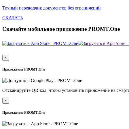
Точный переводчик документов без ограничений
СКАЧАТЬ
Скачайте мобильное приложение PROMT.One
×
Приложение PROMT.One
Отсканируйте QR-код, чтобы установить приложение на смарт
×
Приложение PROMT.One