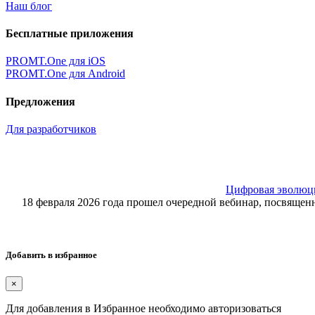
Наш блог
Бесплатные приложения
PROMT.One для iOS
PROMT.One для Android
Предложения
Для разработчиков
Цифровая эволюция
18 февраля 2026 года прошел очередной вебинар, посвящ
Добавить в избранное
×
Для добавления в Избранное необходимо авторизоваться