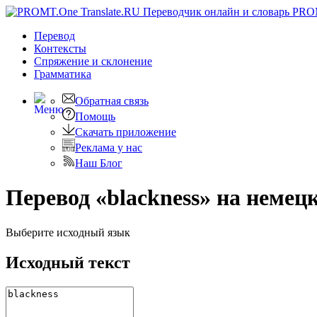
PRO
Перевод
Контексты
Спряжение
и склонение
Грамматика
Обратная связь
Помощь
Скачать приложение
Реклама у нас
Наш Блог
Перевод «blackness» на немец
Выберите исходный язык
Исходный текст