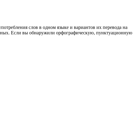
употребления слов в одном языке и вариантов их перевода на
анных. Если вы обнаружили орфографическую, пунктуационную