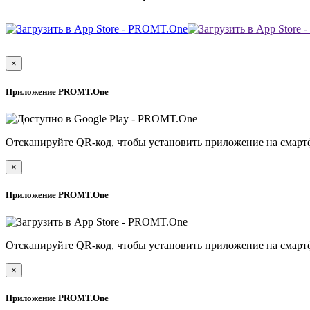
×
Приложение PROMT.One
Отсканируйте QR-код, чтобы установить приложение на смарт
×
Приложение PROMT.One
Отсканируйте QR-код, чтобы установить приложение на смарт
×
Приложение PROMT.One