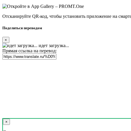
Отсканируйте QR-код, чтобы установить приложение на смарт
Поделиться переводом
×
идет загрузка...
Прямая ссылка на перевод:
×