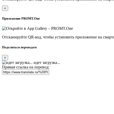
×
Приложение PROMT.One
Отсканируйте QR-код, чтобы установить приложение на смарт
Поделиться переводом
×
идет загрузка...
Прямая ссылка на перевод: