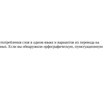
употребления слов в одном языке и вариантов их перевода на
анных. Если вы обнаружили орфографическую, пунктуационную