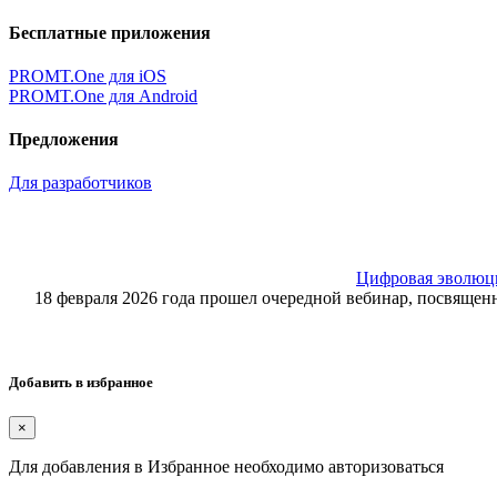
Бесплатные приложения
PROMT.One для iOS
PROMT.One для Android
Предложения
Для разработчиков
Цифровая эволюция
18 февраля 2026 года прошел очередной вебинар, посвящ
Добавить в избранное
×
Для добавления в Избранное необходимо авторизоваться