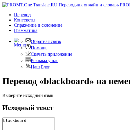
PRO
Перевод
Контексты
Спряжение
и склонение
Грамматика
Обратная связь
Помощь
Скачать приложение
Реклама у нас
Наш Блог
Перевод «blackboard» на нем
Выберите исходный язык
Исходный текст