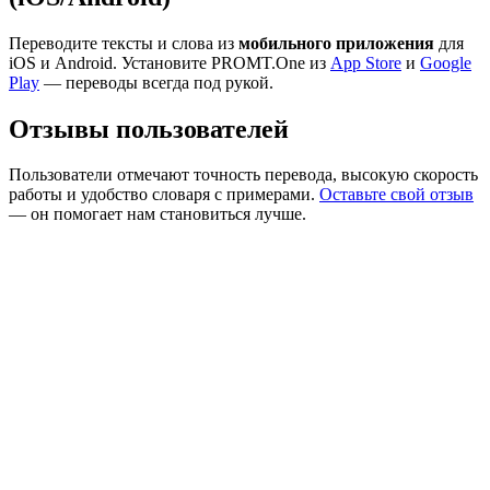
Переводите тексты и слова из
мобильного приложения
для
iOS и Android. Установите PROMT.One из
App Store
и
Google
Play
— переводы всегда под рукой.
Отзывы пользователей
Пользователи отмечают точность перевода, высокую скорость
работы и удобство словаря с примерами.
Оставьте свой отзыв
— он помогает нам становиться лучше.