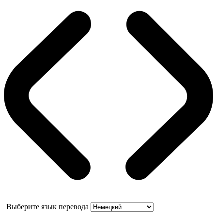
Выберите язык перевода