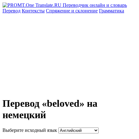
Перевод
Контексты
Спряжение
и склонение
Грамматика
Перевод «beloved» на
немецкий
Выберите исходный язык