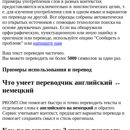
Примеры употребления слов в разных контекстах
предоставляются исключительно в лингвистических целях, т.
е. для изучения употребления слов в одном языке и вариантов
их перевода на другой. Все образцы собраны автоматически
из открытых источников с помощью технологии поиска на
основе двуязычных данных. Если вы обнаружили
орфографическую, пунктуационную или иную ошибку в
оригинале или переводе, используйте опцию "Сообщить о
проблеме" или
напишите нам
Ваш текст переведен частично.
Вы можете переводить не более
5000
символов за один раз.
Примеры использования и перевод
Что умеет переводчик английский ↔
немецкий
PROMT.One помогает быстро и точно переводить тексты и
отдельные слова
с английского на немецкий
и обратно.
Сервис учитывает контекст, предлагает варианты перевода и
помогает сохранять смысл и стиль оригинала.