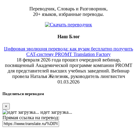
Переводчик, Словарь и Разговорник,
20+ языков, избранные переводы.
Наш Блог
Цифровая эволюция перевода: как вузам бесплатно получить
CAT-систему PROMT Translation Factory
18 февраля 2026 года прошел очередной вебинар,
посвященный Академической программе компании PROMT
для представителей высших учебных заведений. Вебинар
провела Наталья Железняк, руководитель лингвистич
01.03.2026
Поделиться переводом
×
идет загрузка...
Прямая ссылка на перевод: