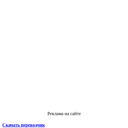
Реклама на сайте
Скачать переводчик