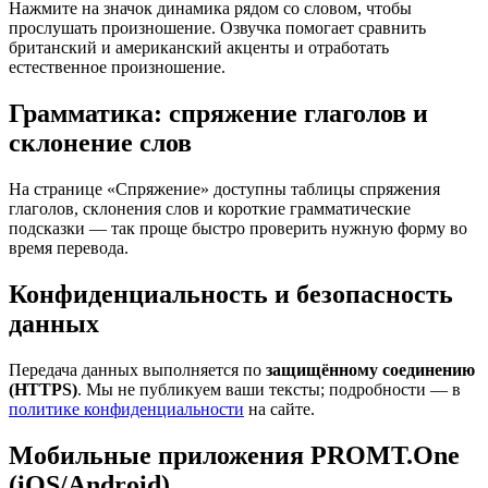
Нажмите на значок динамика рядом со словом, чтобы
прослушать произношение. Озвучка помогает сравнить
британский и американский акценты и отработать
естественное произношение.
Грамматика: спряжение глаголов и
склонение слов
На странице «Спряжение» доступны таблицы спряжения
глаголов, склонения слов и короткие грамматические
подсказки — так проще быстро проверить нужную форму во
время перевода.
Конфиденциальность и безопасность
данных
Передача данных выполняется по
защищённому соединению
(HTTPS)
. Мы не публикуем ваши тексты; подробности — в
политике конфиденциальности
на сайте.
Мобильные приложения PROMT.One
(iOS/Android)