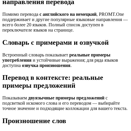
направления перевода
Помимо перевода
с английского на немецкий
, PROMT.One
поддерживает и другие популярные языковые направления —
всего более 20 языков. Полный список доступен в
переключателе языков на странице.
Словарь с примерами и озвучкой
Встроенный словарь показывает
реальные примеры
употребления
и устойчивые выражения; для ряда языков
доступна
озвучка произношения
.
Перевод в контексте: реальные
примеры предложений
Показываем
двуязычные примеры предложений
с
подсветкой искомого слова и его переводом — выбирайте
точное значение и подходящие коллокации для вашего текста.
Произношение слов