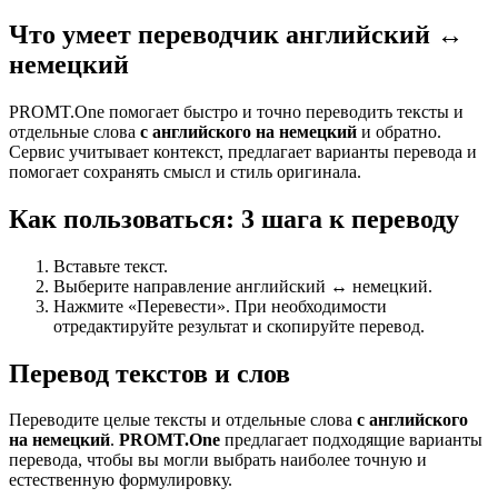
Что умеет переводчик английский ↔
немецкий
PROMT.One помогает быстро и точно переводить тексты и
отдельные слова
с английского на немецкий
и обратно.
Сервис учитывает контекст, предлагает варианты перевода и
помогает сохранять смысл и стиль оригинала.
Как пользоваться: 3 шага к переводу
Вставьте текст.
Выберите направление английский ↔ немецкий.
Нажмите «Перевести». При необходимости
отредактируйте результат и скопируйте перевод.
Перевод текстов и слов
Переводите целые тексты и отдельные слова
с английского
на немецкий
.
PROMT.One
предлагает подходящие варианты
перевода, чтобы вы могли выбрать наиболее точную и
естественную формулировку.