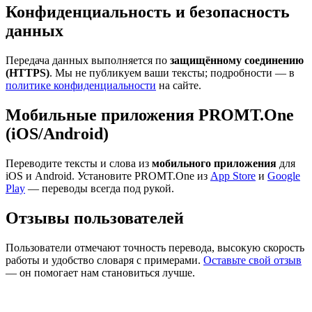
Конфиденциальность и безопасность
данных
Передача данных выполняется по
защищённому соединению
(HTTPS)
. Мы не публикуем ваши тексты; подробности — в
политике конфиденциальности
на сайте.
Мобильные приложения PROMT.One
(iOS/Android)
Переводите тексты и слова из
мобильного приложения
для
iOS и Android. Установите PROMT.One из
App Store
и
Google
Play
— переводы всегда под рукой.
Отзывы пользователей
Пользователи отмечают точность перевода, высокую скорость
работы и удобство словаря с примерами.
Оставьте свой отзыв
— он помогает нам становиться лучше.