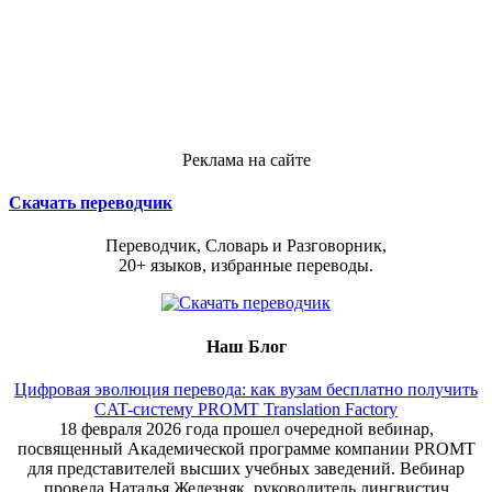
Реклама на сайте
Скачать переводчик
Переводчик, Словарь и Разговорник,
20+ языков, избранные переводы.
Наш Блог
Цифровая эволюция перевода: как вузам бесплатно получить
CAT-систему PROMT Translation Factory
18 февраля 2026 года прошел очередной вебинар,
посвященный Академической программе компании PROMT
для представителей высших учебных заведений. Вебинар
провела Наталья Железняк, руководитель лингвистич