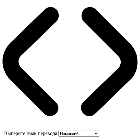
Выберите язык перевода