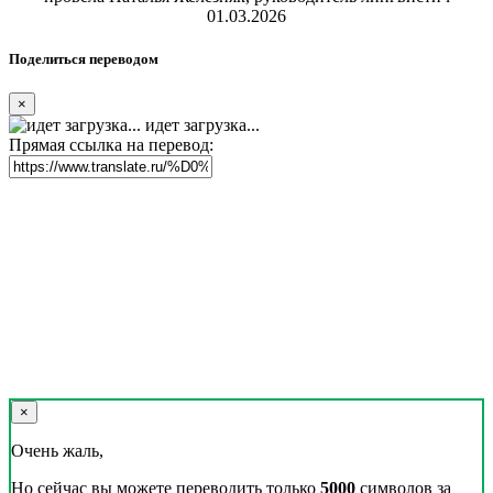
01.03.2026
Поделиться переводом
×
идет загрузка...
Прямая ссылка на перевод:
×
Очень жаль,
Но сейчас вы можете переводить только
5000
символов за