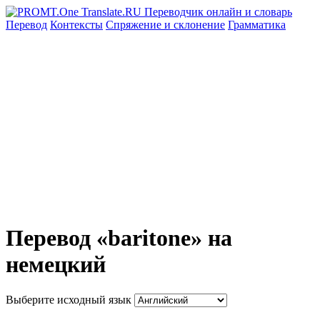
Перевод
Контексты
Спряжение
и склонение
Грамматика
Перевод «baritone» на
немецкий
Выберите исходный язык