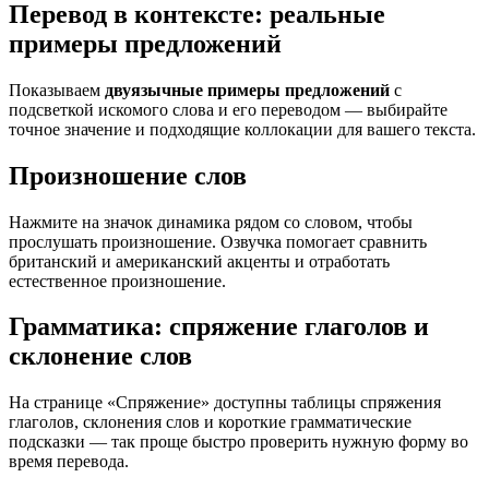
Перевод в контексте: реальные
примеры предложений
Показываем
двуязычные примеры предложений
с
подсветкой искомого слова и его переводом — выбирайте
точное значение и подходящие коллокации для вашего текста.
Произношение слов
Нажмите на значок динамика рядом со словом, чтобы
прослушать произношение. Озвучка помогает сравнить
британский и американский акценты и отработать
естественное произношение.
Грамматика: спряжение глаголов и
склонение слов
На странице «Спряжение» доступны таблицы спряжения
глаголов, склонения слов и короткие грамматические
подсказки — так проще быстро проверить нужную форму во
время перевода.