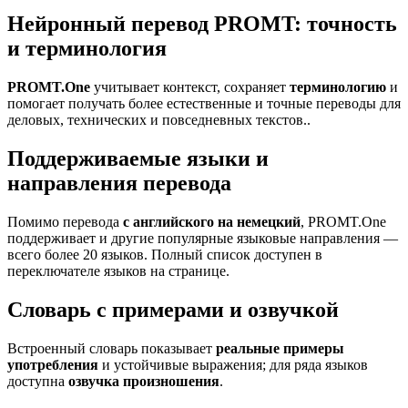
Нейронный перевод PROMT: точность
и терминология
PROMT.One
учитывает контекст, сохраняет
терминологию
и
помогает получать более естественные и точные переводы для
деловых, технических и повседневных текстов..
Поддерживаемые языки и
направления перевода
Помимо перевода
с английского на немецкий
, PROMT.One
поддерживает и другие популярные языковые направления —
всего более 20 языков. Полный список доступен в
переключателе языков на странице.
Словарь с примерами и озвучкой
Встроенный словарь показывает
реальные примеры
употребления
и устойчивые выражения; для ряда языков
доступна
озвучка произношения
.