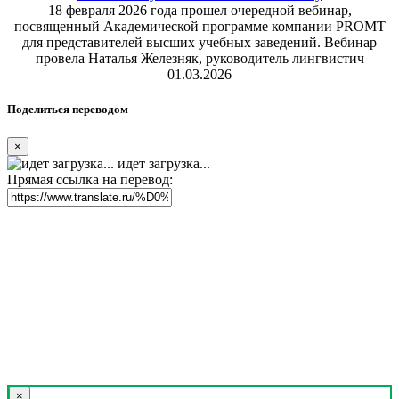
18 февраля 2026 года прошел очередной вебинар,
посвященный Академической программе компании PROMT
для представителей высших учебных заведений. Вебинар
провела Наталья Железняк, руководитель лингвистич
01.03.2026
Поделиться переводом
×
идет загрузка...
Прямая ссылка на перевод:
×