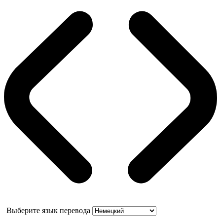
Выберите язык перевода