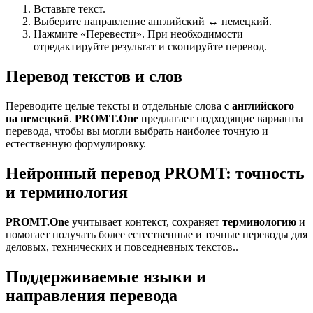
Вставьте текст.
Выберите направление английский ↔ немецкий.
Нажмите «Перевести». При необходимости
отредактируйте результат и скопируйте перевод.
Перевод текстов и слов
Переводите целые тексты и отдельные слова
с английского
на немецкий
.
PROMT.One
предлагает подходящие варианты
перевода, чтобы вы могли выбрать наиболее точную и
естественную формулировку.
Нейронный перевод PROMT: точность
и терминология
PROMT.One
учитывает контекст, сохраняет
терминологию
и
помогает получать более естественные и точные переводы для
деловых, технических и повседневных текстов..
Поддерживаемые языки и
направления перевода