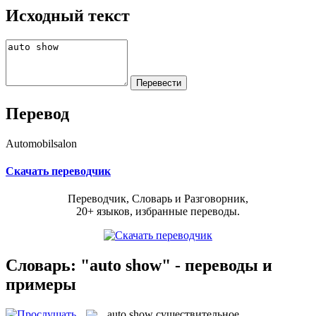
Исходный текст
Перевод
Automobilsalon
Скачать переводчик
Переводчик, Словарь и Разговорник,
20+ языков, избранные переводы.
Словарь: "auto show" - переводы и
примеры
auto show
существительное