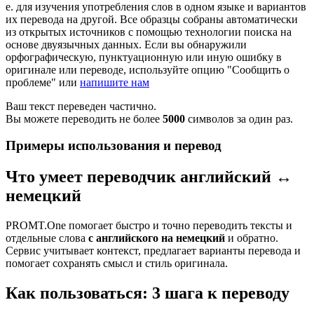
е. для изучения употребления слов в одном языке и вариантов
их перевода на другой. Все образцы собраны автоматически
из открытых источников с помощью технологии поиска на
основе двуязычных данных. Если вы обнаружили
орфографическую, пунктуационную или иную ошибку в
оригинале или переводе, используйте опцию "Сообщить о
проблеме" или
напишите нам
Ваш текст переведен частично.
Вы можете переводить не более
5000
символов за один раз.
Примеры использования и перевод
Что умеет переводчик английский ↔
немецкий
PROMT.One помогает быстро и точно переводить тексты и
отдельные слова
с английского на немецкий
и обратно.
Сервис учитывает контекст, предлагает варианты перевода и
помогает сохранять смысл и стиль оригинала.
Как пользоваться: 3 шага к переводу