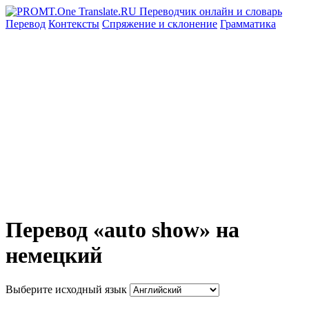
Перевод
Контексты
Спряжение
и склонение
Грамматика
Перевод «auto show» на
немецкий
Выберите исходный язык