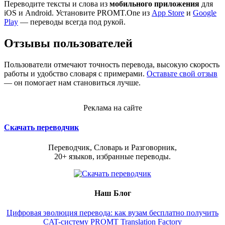
Переводите тексты и слова из
мобильного приложения
для
iOS и Android. Установите PROMT.One из
App Store
и
Google
Play
— переводы всегда под рукой.
Отзывы пользователей
Пользователи отмечают точность перевода, высокую скорость
работы и удобство словаря с примерами.
Оставьте свой отзыв
— он помогает нам становиться лучше.
Реклама на сайте
Скачать переводчик
Переводчик, Словарь и Разговорник,
20+ языков, избранные переводы.
Наш Блог
Цифровая эволюция перевода: как вузам бесплатно получить
CAT-систему PROMT Translation Factory