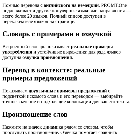
Помимо перевода
с английского на немецкий
, PROMT.One
поддерживает и другие популярные языковые направления —
всего более 20 языков. Полный список доступен в
переключателе языков на странице.
Словарь с примерами и озвучкой
Встроенный словарь показывает
реальные примеры
употребления
и устойчивые выражения; для ряда языков
доступна
озвучка произношения
.
Перевод в контексте: реальные
примеры предложений
Показываем
двуязычные примеры предложений
с
подсветкой искомого слова и его переводом — выбирайте
точное значение и подходящие коллокации для вашего текста.
Произношение слов
Нажмите на значок динамика рядом со словом, чтобы
прослушать произношение. Озвучка помогает сравнить