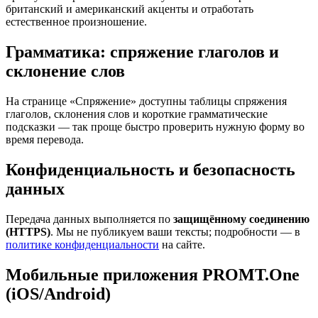
британский и американский акценты и отработать
естественное произношение.
Грамматика: спряжение глаголов и
склонение слов
На странице «Спряжение» доступны таблицы спряжения
глаголов, склонения слов и короткие грамматические
подсказки — так проще быстро проверить нужную форму во
время перевода.
Конфиденциальность и безопасность
данных
Передача данных выполняется по
защищённому соединению
(HTTPS)
. Мы не публикуем ваши тексты; подробности — в
политике конфиденциальности
на сайте.
Мобильные приложения PROMT.One
(iOS/Android)