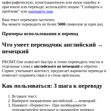
орфографическую, пунктуационную или иную ошибку в
оригинале или переводе, используйте опцию "Сообщить о
проблеме" или
напишите нам
Ваш текст переведен частично.
Вы можете переводить не более
5000
символов за один раз.
Примеры использования и перевод
Что умеет переводчик английский ↔
немецкий
PROMT.One помогает быстро и точно переводить тексты и
отдельные слова
с английского на немецкий
и обратно.
Сервис учитывает контекст, предлагает варианты перевода и
помогает сохранять смысл и стиль оригинала.
Как пользоваться: 3 шага к переводу
Вставьте текст.
Выберите направление английский ↔ немецкий.
Нажмите «Перевести». При необходимости
отредактируйте результат и скопируйте перевод.