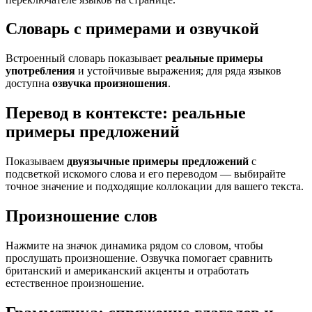
Словарь с примерами и озвучкой
Встроенный словарь показывает
реальные примеры
употребления
и устойчивые выражения; для ряда языков
доступна
озвучка произношения
.
Перевод в контексте: реальные
примеры предложений
Показываем
двуязычные примеры предложений
с
подсветкой искомого слова и его переводом — выбирайте
точное значение и подходящие коллокации для вашего текста.
Произношение слов
Нажмите на значок динамика рядом со словом, чтобы
прослушать произношение. Озвучка помогает сравнить
британский и американский акценты и отработать
естественное произношение.