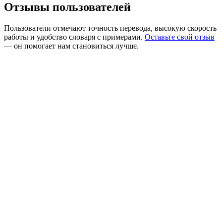
Отзывы пользователей
Пользователи отмечают точность перевода, высокую скорость
работы и удобство словаря с примерами.
Оставьте свой отзыв
— он помогает нам становиться лучше.