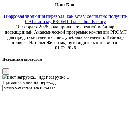
Наш Блог
Цифровая эволюция перевода: как вузам бесплатно получить
CAT-систему PROMT Translation Factory
18 февраля 2026 года прошел очередной вебинар,
посвященный Академической программе компании PROMT
для представителей высших учебных заведений. Вебинар
провела Наталья Железняк, руководитель лингвистич
01.03.2026
Поделиться переводом
×
идет загрузка...
Прямая ссылка на перевод: