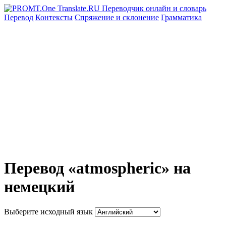
Перевод
Контексты
Спряжение
и склонение
Грамматика
Перевод «atmospheric» на
немецкий
Выберите исходный язык