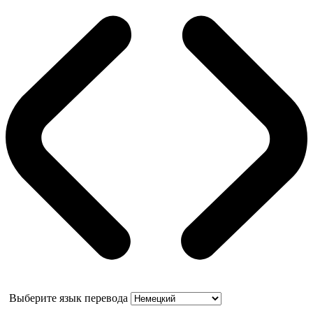
Выберите язык перевода