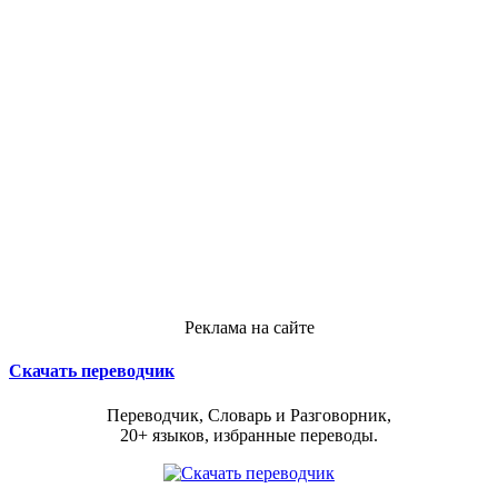
Реклама на сайте
Скачать переводчик
Переводчик, Словарь и Разговорник,
20+ языков, избранные переводы.