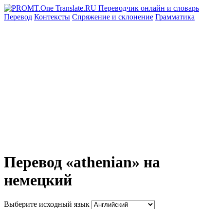
Перевод
Контексты
Спряжение
и склонение
Грамматика
Перевод «athenian» на
немецкий
Выберите исходный язык