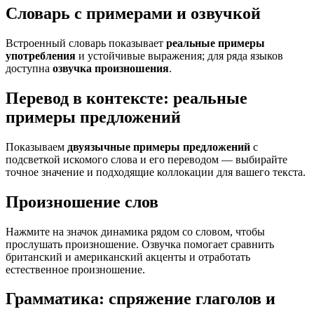
Словарь с примерами и озвучкой
Встроенный словарь показывает
реальные примеры
употребления
и устойчивые выражения; для ряда языков
доступна
озвучка произношения
.
Перевод в контексте: реальные
примеры предложений
Показываем
двуязычные примеры предложений
с
подсветкой искомого слова и его переводом — выбирайте
точное значение и подходящие коллокации для вашего текста.
Произношение слов
Нажмите на значок динамика рядом со словом, чтобы
прослушать произношение. Озвучка помогает сравнить
британский и американский акценты и отработать
естественное произношение.
Грамматика: спряжение глаголов и