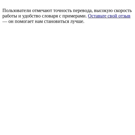
Пользователи отмечают точность перевода, высокую скорость
работы и удобство словаря с примерами.
Оставьте свой отзыв
— он помогает нам становиться лучше.