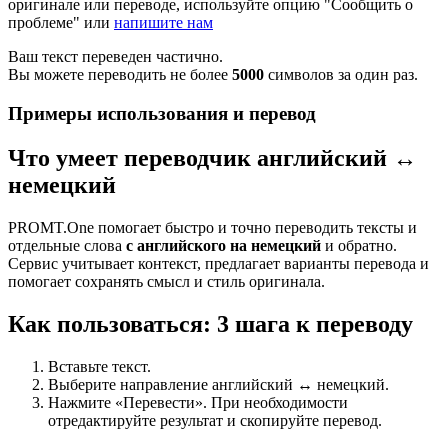
оригинале или переводе, используйте опцию "Сообщить о
проблеме" или
напишите нам
Ваш текст переведен частично.
Вы можете переводить не более
5000
символов за один раз.
Примеры использования и перевод
Что умеет переводчик английский ↔
немецкий
PROMT.One помогает быстро и точно переводить тексты и
отдельные слова
с английского на немецкий
и обратно.
Сервис учитывает контекст, предлагает варианты перевода и
помогает сохранять смысл и стиль оригинала.
Как пользоваться: 3 шага к переводу
Вставьте текст.
Выберите направление английский ↔ немецкий.
Нажмите «Перевести». При необходимости
отредактируйте результат и скопируйте перевод.