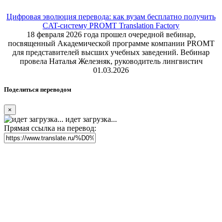
Цифровая эволюция перевода: как вузам бесплатно получить
CAT-систему PROMT Translation Factory
18 февраля 2026 года прошел очередной вебинар,
посвященный Академической программе компании PROMT
для представителей высших учебных заведений. Вебинар
провела Наталья Железняк, руководитель лингвистич
01.03.2026
Поделиться переводом
×
идет загрузка...
Прямая ссылка на перевод: