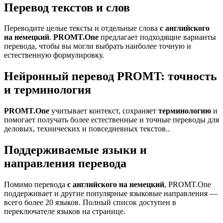
Перевод текстов и слов
Переводите целые тексты и отдельные слова
с английского
на немецкий
.
PROMT.One
предлагает подходящие варианты
перевода, чтобы вы могли выбрать наиболее точную и
естественную формулировку.
Нейронный перевод PROMT: точность
и терминология
PROMT.One
учитывает контекст, сохраняет
терминологию
и
помогает получать более естественные и точные переводы для
деловых, технических и повседневных текстов..
Поддерживаемые языки и
направления перевода
Помимо перевода
с английского на немецкий
, PROMT.One
поддерживает и другие популярные языковые направления —
всего более 20 языков. Полный список доступен в
переключателе языков на странице.