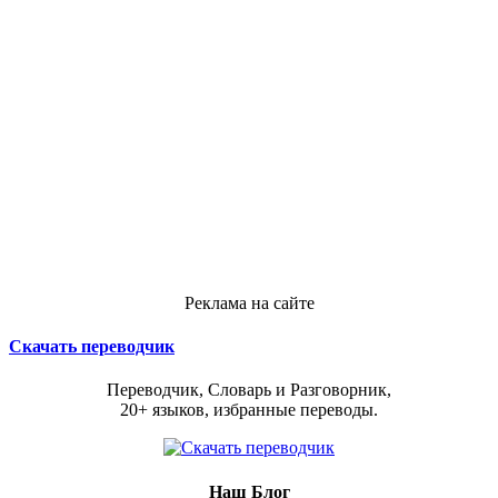
Реклама на сайте
Скачать переводчик
Переводчик, Словарь и Разговорник,
20+ языков, избранные переводы.
Наш Блог