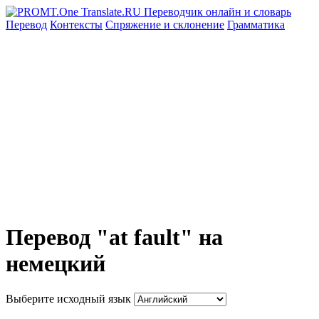
Перевод
Контексты
Спряжение
и склонение
Грамматика
Перевод "at fault" на
немецкий
Выберите исходный язык