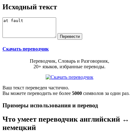
Исходный текст
Скачать переводчик
Переводчик, Словарь и Разговорник,
20+ языков, избранные переводы.
Ваш текст переведен частично.
Вы можете переводить не более
5000
символов за один раз.
Примеры использования и перевод
Что умеет переводчик английский ↔
немецкий