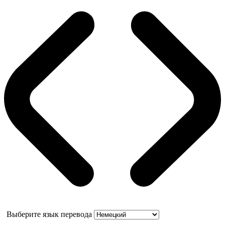
Выберите язык перевода