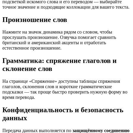
подсветкой искомого слова и его переводом — выбирайте
точное значение и подходящие коллокации для вашего текста.
Произношение слов
Нажмите на значок динамика рядом со словом, чтобы
прослушать произношение. Озвучка помогает сравнить
британский и американский акценты и отработать
естественное произношение.
Грамматика: спряжение глаголов и
склонение слов
На странице «Спряжение» доступны таблицы спряжения
глаголов, склонения слов и короткие грамматические
подсказки — так проще быстро проверить нужную форму во
время перевода.
Конфиденциальность и безопасность
данных
Передача данных выполняется по
защищённому соединению