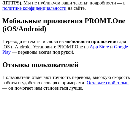
(HTTPS)
. Мы не публикуем ваши тексты; подробности — в
политике конфиденциальности
на сайте.
Мобильные приложения PROMT.One
(iOS/Android)
Переводите тексты и слова из
мобильного приложения
для
iOS и Android. Установите PROMT.One из
App Store
и
Google
Play
— переводы всегда под рукой.
Отзывы пользователей
Пользователи отмечают точность перевода, высокую скорость
работы и удобство словаря с примерами.
Оставьте свой отзыв
— он помогает нам становиться лучше.