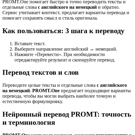
PROMT.One помогает быстро и точно переводить тексты и
отдельные слова
с английского на немецкий
и обратно.
Сервис учитывает контекст, предлагает варианты перевода и
помогает сохранять смысл и стиль оригинала.
Как пользоваться: 3 шага к переводу
Вставьте текст.
Выберите направление английский ↔ немецкий.
Нажмите «Перевести». При необходимости
отредактируйте результат и скопируйте перевод.
Перевод текстов и слов
Переводите целые тексты и отдельные слова
с английского
на немецкий
.
PROMT.One
предлагает подходящие варианты
перевода, чтобы вы могли выбрать наиболее точную и
естественную формулировку.
Нейронный перевод PROMT: точность
и терминология