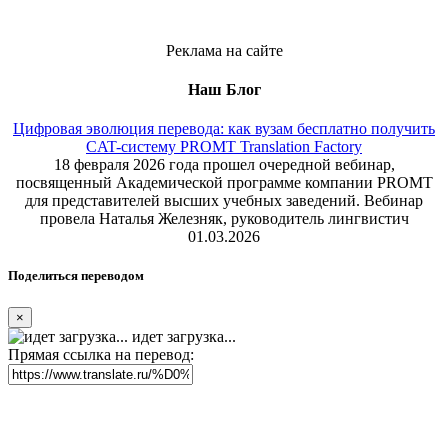
Реклама на сайте
Наш Блог
Цифровая эволюция перевода: как вузам бесплатно получить
CAT-систему PROMT Translation Factory
18 февраля 2026 года прошел очередной вебинар,
посвященный Академической программе компании PROMT
для представителей высших учебных заведений. Вебинар
провела Наталья Железняк, руководитель лингвистич
01.03.2026
Поделиться переводом
×
идет загрузка...
Прямая ссылка на перевод: