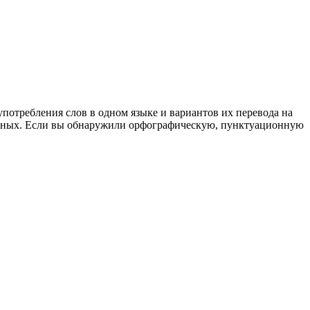
употребления слов в одном языке и вариантов их перевода на
анных. Если вы обнаружили орфографическую, пунктуационную