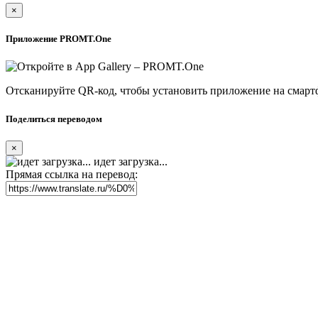
×
Приложение PROMT.One
Отсканируйте QR-код, чтобы установить приложение на смарт
Поделиться переводом
×
идет загрузка...
Прямая ссылка на перевод: