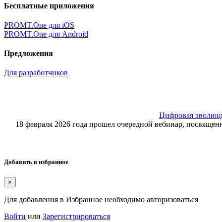
Бесплатные приложения
PROMT.One для iOS
PROMT.One для Android
Предложения
Для разработчиков
Цифровая эволюция
18 февраля 2026 года прошел очередной вебинар, посвящ
Добавить в избранное
×
Для добавления в Избранное необходимо авторизоваться
Войти
или
Зарегистрироваться