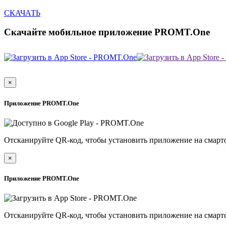
СКАЧАТЬ
Скачайте мобильное приложение PROMT.One
×
Приложение PROMT.One
Отсканируйте QR-код, чтобы установить приложение на смарт
×
Приложение PROMT.One
Отсканируйте QR-код, чтобы установить приложение на смарт