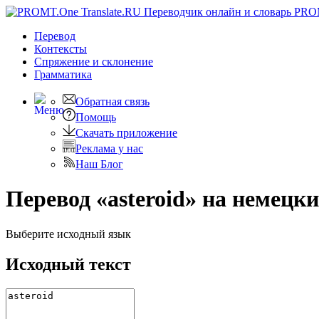
PRO
Перевод
Контексты
Спряжение
и склонение
Грамматика
Обратная связь
Помощь
Скачать приложение
Реклама у нас
Наш Блог
Перевод «asteroid» на немецк
Выберите исходный язык
Исходный текст