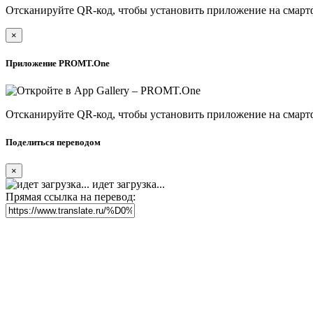
Отсканируйте QR-код, чтобы установить приложение на смарт
×
Приложение PROMT.One
Отсканируйте QR-код, чтобы установить приложение на смарт
Поделиться переводом
×
идет загрузка...
Прямая ссылка на перевод: