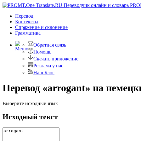
PRO
Перевод
Контексты
Спряжение
и склонение
Грамматика
Обратная связь
Помощь
Скачать приложение
Реклама у нас
Наш Блог
Перевод «arrogant» на немецк
Выберите исходный язык
Исходный текст