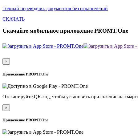
Точный переводчик документов без ограничений
СКАЧАТЬ
Скачайте мобильное приложение PROMT.One
×
Приложение PROMT.One
Отсканируйте QR-код, чтобы установить приложение на смарт
×
Приложение PROMT.One