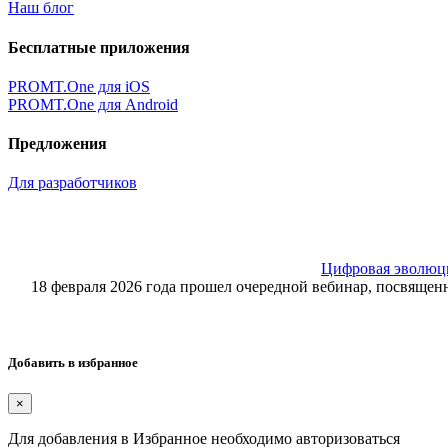
Наш блог
Бесплатные приложения
PROMT.One для iOS
PROMT.One для Android
Предложения
Для разработчиков
Цифровая эволюция
18 февраля 2026 года прошел очередной вебинар, посвящ
Добавить в избранное
×
Для добавления в Избранное необходимо авторизоваться