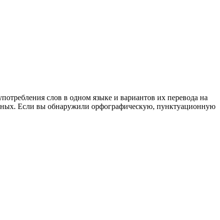
употребления слов в одном языке и вариантов их перевода на
анных. Если вы обнаружили орфографическую, пунктуационную