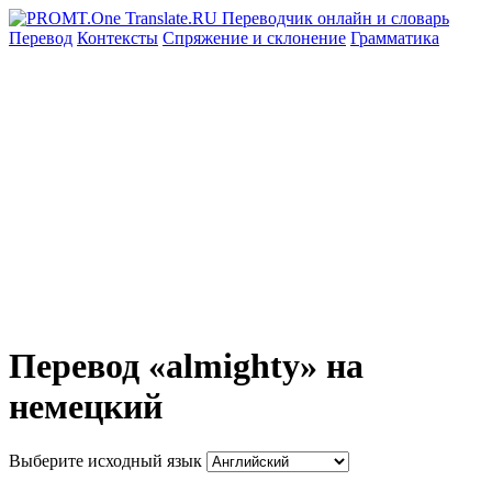
Перевод
Контексты
Спряжение
и склонение
Грамматика
Перевод «almighty» на
немецкий
Выберите исходный язык