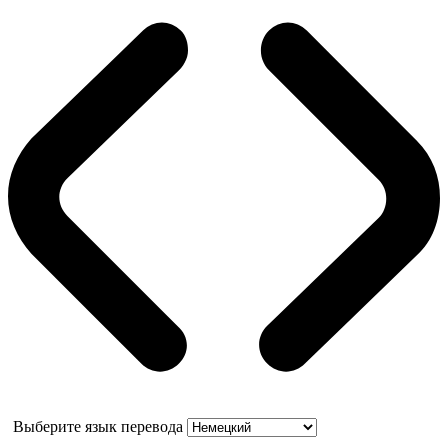
Выберите язык перевода