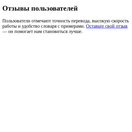
Отзывы пользователей
Пользователи отмечают точность перевода, высокую скорость
работы и удобство словаря с примерами.
Оставьте свой отзыв
— он помогает нам становиться лучше.