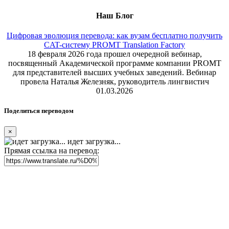
Наш Блог
Цифровая эволюция перевода: как вузам бесплатно получить
CAT-систему PROMT Translation Factory
18 февраля 2026 года прошел очередной вебинар,
посвященный Академической программе компании PROMT
для представителей высших учебных заведений. Вебинар
провела Наталья Железняк, руководитель лингвистич
01.03.2026
Поделиться переводом
×
идет загрузка...
Прямая ссылка на перевод: