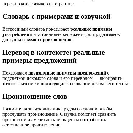
переключателе языков на странице.
Словарь с примерами и озвучкой
Встроенный словарь показывает
реальные примеры
употребления
и устойчивые выражения; для ряда языков
доступна
озвучка произношения
.
Перевод в контексте: реальные
примеры предложений
Показываем
двуязычные примеры предложений
с
подсветкой искомого слова и его переводом — выбирайте
точное значение и подходящие коллокации для вашего текста.
Произношение слов
Нажмите на значок динамика рядом со словом, чтобы
прослушать произношение. Озвучка помогает сравнить
британский и американский акценты и отработать
естественное произношение.