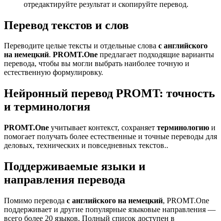
отредактируйте результат и скопируйте перевод.
Перевод текстов и слов
Переводите целые тексты и отдельные слова
с английского
на немецкий
.
PROMT.One
предлагает подходящие варианты
перевода, чтобы вы могли выбрать наиболее точную и
естественную формулировку.
Нейронный перевод PROMT: точность
и терминология
PROMT.One
учитывает контекст, сохраняет
терминологию
и
помогает получать более естественные и точные переводы для
деловых, технических и повседневных текстов..
Поддерживаемые языки и
направления перевода
Помимо перевода
с английского на немецкий
, PROMT.One
поддерживает и другие популярные языковые направления —
всего более 20 языков. Полный список доступен в