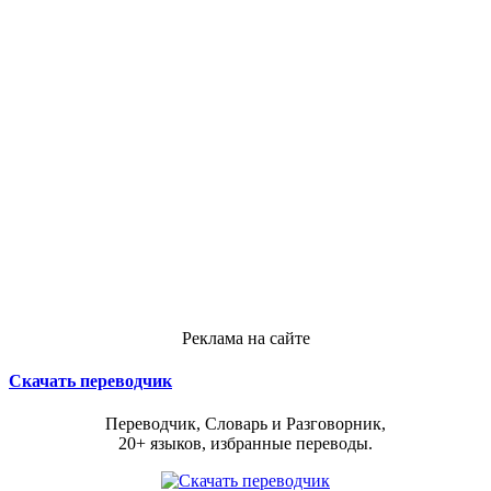
Реклама на сайте
Скачать переводчик
Переводчик, Словарь и Разговорник,
20+ языков, избранные переводы.