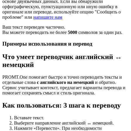
основе двуязычных данных. Если вы обнаружили
орфографическую, пунктуационную или иную ошибку в
оригинале или переводе, используйте опцию "Сообщить о
проблеме" или
напишите нам
Ваш текст переведен частично.
Вы можете переводить не более
5000
символов за один раз.
Примеры использования и перевод
Что умеет переводчик английский ↔
немецкий
PROMT.One помогает быстро и точно переводить тексты и
отдельные слова
с английского на немецкий
и обратно.
Сервис учитывает контекст, предлагает варианты перевода и
помогает сохранять смысл и стиль оригинала.
Как пользоваться: 3 шага к переводу
Вставьте текст.
Выберите направление английский ↔ немецкий.
Нажмите «Перевести». При необходимости