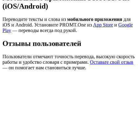
(iOS/Android)
Переводите тексты и слова из
мобильного приложения
для
iOS и Android. Установите PROMT.One из
App Store
и
Google
Play
— переводы всегда под рукой.
Отзывы пользователей
Пользователи отмечают точность перевода, высокую скорость
работы и удобство словаря с примерами.
Оставьте свой отзыв
— он помогает нам становиться лучше.