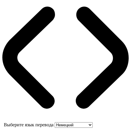
Выберите язык перевода