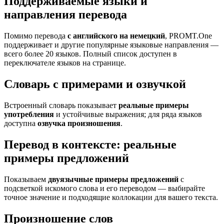
Поддерживаемые языки и
направления перевода
Помимо перевода
с английского на немецкий
, PROMT.One
поддерживает и другие популярные языковые направления —
всего более 20 языков. Полный список доступен в
переключателе языков на странице.
Словарь с примерами и озвучкой
Встроенный словарь показывает
реальные примеры
употребления
и устойчивые выражения; для ряда языков
доступна
озвучка произношения
.
Перевод в контексте: реальные
примеры предложений
Показываем
двуязычные примеры предложений
с
подсветкой искомого слова и его переводом — выбирайте
точное значение и подходящие коллокации для вашего текста.
Произношение слов