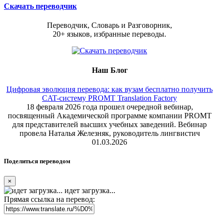
Скачать переводчик
Переводчик, Словарь и Разговорник,
20+ языков, избранные переводы.
Наш Блог
Цифровая эволюция перевода: как вузам бесплатно получить
CAT-систему PROMT Translation Factory
18 февраля 2026 года прошел очередной вебинар,
посвященный Академической программе компании PROMT
для представителей высших учебных заведений. Вебинар
провела Наталья Железняк, руководитель лингвистич
01.03.2026
Поделиться переводом
×
идет загрузка...
Прямая ссылка на перевод: