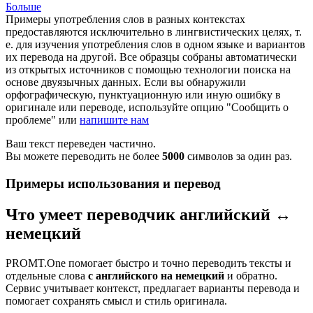
Больше
Примеры употребления слов в разных контекстах
предоставляются исключительно в лингвистических целях, т.
е. для изучения употребления слов в одном языке и вариантов
их перевода на другой. Все образцы собраны автоматически
из открытых источников с помощью технологии поиска на
основе двуязычных данных. Если вы обнаружили
орфографическую, пунктуационную или иную ошибку в
оригинале или переводе, используйте опцию "Сообщить о
проблеме" или
напишите нам
Ваш текст переведен частично.
Вы можете переводить не более
5000
символов за один раз.
Примеры использования и перевод
Что умеет переводчик английский ↔
немецкий
PROMT.One помогает быстро и точно переводить тексты и
отдельные слова
с английского на немецкий
и обратно.
Сервис учитывает контекст, предлагает варианты перевода и
помогает сохранять смысл и стиль оригинала.