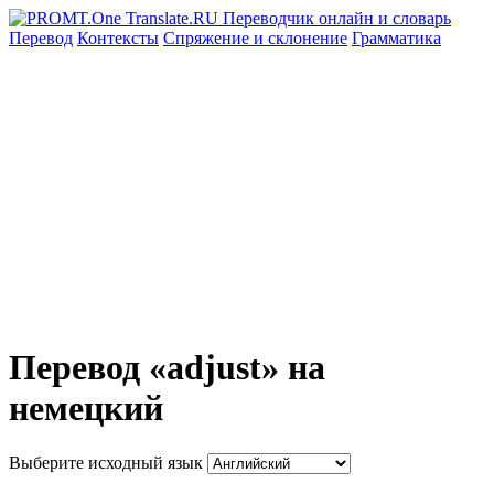
Перевод
Контексты
Спряжение
и склонение
Грамматика
Перевод «adjust» на
немецкий
Выберите исходный язык