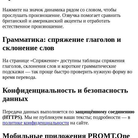
Нажмите на значок динамика рядом со словом, чтобы
прослушать произношение. Озвучка помогает сравнить
британский и американский акценты и отработать
естественное произношение.
Грамматика: спряжение глаголов и
склонение слов
На странице «Спряжение» доступны таблицы спряжения
глаголов, склонения слов и короткие грамматические
подсказки — так проще быстро проверить нужную форму во
время перевода.
Конфиденциальность и безопасность
данных
Передача данных выполняется по
защищённому соединению
(HTTPS)
. Мы не публикуем ваши тексты; подробности — в
политике конфиденциальности
на сайте.
Мобильные приложения PROMT.One