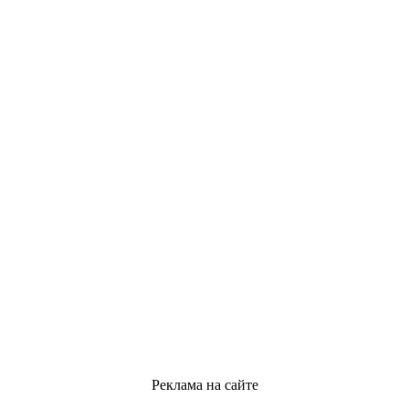
Реклама на сайте