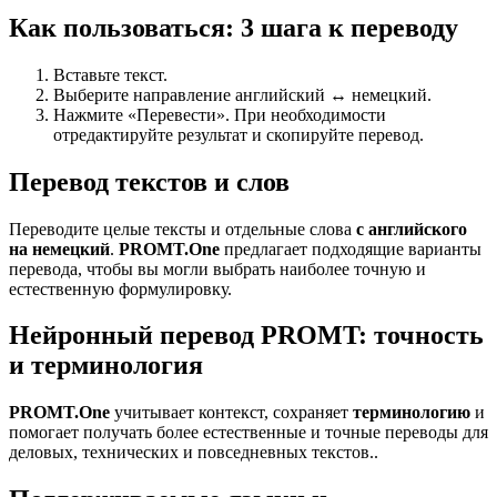
Как пользоваться: 3 шага к переводу
Вставьте текст.
Выберите направление английский ↔ немецкий.
Нажмите «Перевести». При необходимости
отредактируйте результат и скопируйте перевод.
Перевод текстов и слов
Переводите целые тексты и отдельные слова
с английского
на немецкий
.
PROMT.One
предлагает подходящие варианты
перевода, чтобы вы могли выбрать наиболее точную и
естественную формулировку.
Нейронный перевод PROMT: точность
и терминология
PROMT.One
учитывает контекст, сохраняет
терминологию
и
помогает получать более естественные и точные переводы для
деловых, технических и повседневных текстов..