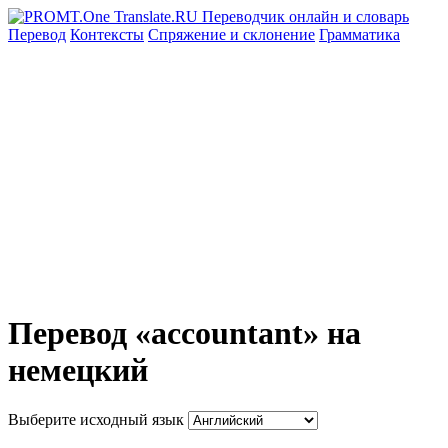
Перевод
Контексты
Спряжение
и склонение
Грамматика
Перевод «accountant» на
немецкий
Выберите исходный язык