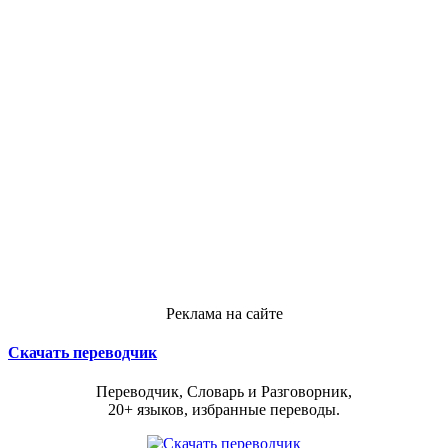
Реклама на сайте
Скачать переводчик
Переводчик, Словарь и Разговорник,
20+ языков, избранные переводы.