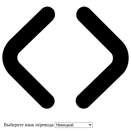
Выберите язык перевода