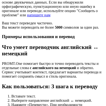
основе двуязычных данных. Если вы обнаружили
орфографическую, пунктуационную или иную ошибку в
оригинале или переводе, используйте опцию "Сообщить о
проблеме" или
напишите нам
Ваш текст переведен частично.
Вы можете переводить не более
5000
символов за один раз.
Примеры использования и перевод
Что умеет переводчик английский ↔
немецкий
PROMT.One помогает быстро и точно переводить тексты и
отдельные слова
с английского на немецкий
и обратно.
Сервис учитывает контекст, предлагает варианты перевода и
помогает сохранять смысл и стиль оригинала.
Как пользоваться: 3 шага к переводу
Вставьте текст.
Выберите направление английский ↔ немецкий.
Нажмите «Перевести». При необходимости