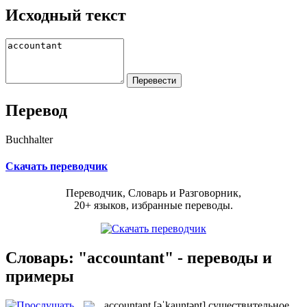
Исходный текст
Перевод
Buchhalter
Скачать переводчик
Переводчик, Словарь и Разговорник,
20+ языков, избранные переводы.
Словарь: "accountant" - переводы и
примеры
accountant
[əˈkauntənt]
существительное