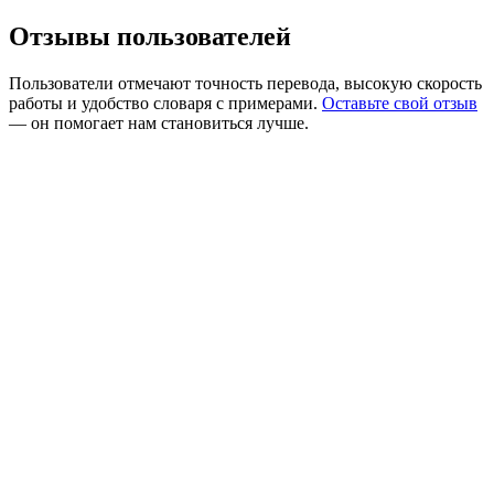
Отзывы пользователей
Пользователи отмечают точность перевода, высокую скорость
работы и удобство словаря с примерами.
Оставьте свой отзыв
— он помогает нам становиться лучше.