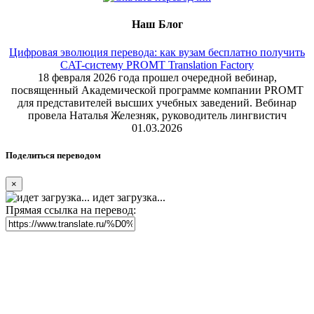
Наш Блог
Цифровая эволюция перевода: как вузам бесплатно получить
CAT-систему PROMT Translation Factory
18 февраля 2026 года прошел очередной вебинар,
посвященный Академической программе компании PROMT
для представителей высших учебных заведений. Вебинар
провела Наталья Железняк, руководитель лингвистич
01.03.2026
Поделиться переводом
×
идет загрузка...
Прямая ссылка на перевод: