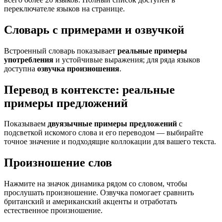
переключателе языков на странице.
Словарь с примерами и озвучкой
Встроенный словарь показывает
реальные примеры
употребления
и устойчивые выражения; для ряда языков
доступна
озвучка произношения
.
Перевод в контексте: реальные
примеры предложений
Показываем
двуязычные примеры предложений
с
подсветкой искомого слова и его переводом — выбирайте
точное значение и подходящие коллокации для вашего текста.
Произношение слов
Нажмите на значок динамика рядом со словом, чтобы
прослушать произношение. Озвучка помогает сравнить
британский и американский акценты и отработать
естественное произношение.