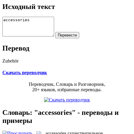
Исходный текст
Перевод
Zubehör
Скачать переводчик
Переводчик, Словарь и Разговорник,
20+ языков, избранные переводы.
Словарь: "accessories" - переводы и
примеры
accessories
существительное