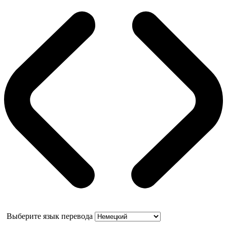
Выберите язык перевода