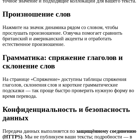
точное значение и подходящие коллокации для вашего текста.
Произношение слов
Нажмите на значок динамика рядом со словом, чтобы
прослушать произношение. Озвучка помогает сравнить
британский и американский акценты и отработать
естественное произношение.
Грамматика: спряжение глаголов и
склонение слов
На странице «Спряжение» доступны таблицы спряжения
глаголов, склонения слов и короткие грамматические
подсказки — так проще быстро проверить нужную форму во
время перевода.
Конфиденциальность и безопасность
данных
Передача данных выполняется по
защищённому соединению
(HTTPS)
. Мы не публикуем ваши тексты; подробности — в