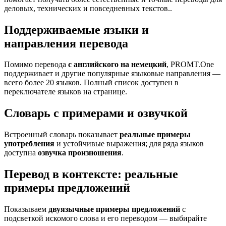
деловых, технических и повседневных текстов..
Поддерживаемые языки и
направления перевода
Помимо перевода
с английского на немецкий
, PROMT.One
поддерживает и другие популярные языковые направления —
всего более 20 языков. Полный список доступен в
переключателе языков на странице.
Словарь с примерами и озвучкой
Встроенный словарь показывает
реальные примеры
употребления
и устойчивые выражения; для ряда языков
доступна
озвучка произношения
.
Перевод в контексте: реальные
примеры предложений
Показываем
двуязычные примеры предложений
с
подсветкой искомого слова и его переводом — выбирайте