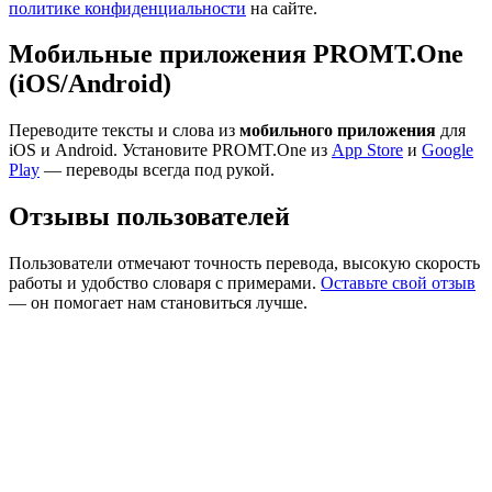
политике конфиденциальности
на сайте.
Мобильные приложения PROMT.One
(iOS/Android)
Переводите тексты и слова из
мобильного приложения
для
iOS и Android. Установите PROMT.One из
App Store
и
Google
Play
— переводы всегда под рукой.
Отзывы пользователей
Пользователи отмечают точность перевода, высокую скорость
работы и удобство словаря с примерами.
Оставьте свой отзыв
— он помогает нам становиться лучше.