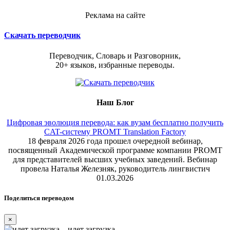
Реклама на сайте
Скачать переводчик
Переводчик, Словарь и Разговорник,
20+ языков, избранные переводы.
Наш Блог
Цифровая эволюция перевода: как вузам бесплатно получить
CAT-систему PROMT Translation Factory
18 февраля 2026 года прошел очередной вебинар,
посвященный Академической программе компании PROMT
для представителей высших учебных заведений. Вебинар
провела Наталья Железняк, руководитель лингвистич
01.03.2026
Поделиться переводом
×
идет загрузка...