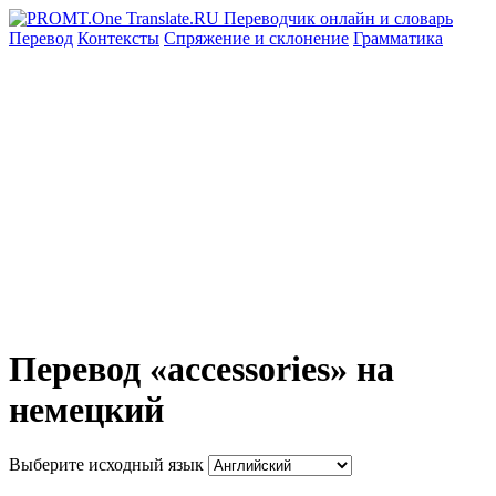
Перевод
Контексты
Спряжение
и склонение
Грамматика
Перевод «accessories» на
немецкий
Выберите исходный язык