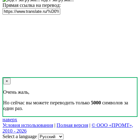
Прямая ссылка на перевод:
×
Очень жаль,
Но сейчас вы можете переводить только
5000
символов за
один раз.
наверх
Условия использования
|
Полная версия
|
© ООО «ПРОМТ»,
2010 - 2026
Select a language