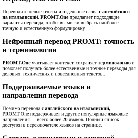
Переводите целые тексты и отдельные слова
с английского
на итальянский
.
PROMT.One
предлагает подходящие
варианты перевода, чтобы вы могли выбрать наиболее
точную и естественную формулировку.
Нейронный перевод PROMT: точность
и терминология
PROMT.One
учитывает контекст, сохраняет
терминологию
и
помогает получать более естественные и точные переводы для
деловых, технических и повседневных текстов..
Поддерживаемые языки и
направления перевода
Помимо перевода
с английского на итальянский
,
PROMT.One поддерживает и другие популярные языковые
направления — всего более 20 языков. Полный список
доступен в переключателе языков на странице.