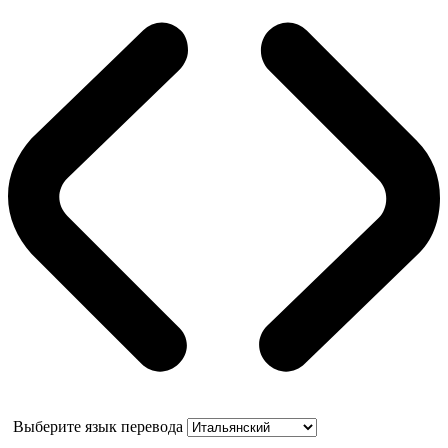
Выберите язык перевода