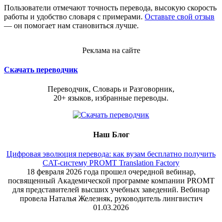
Пользователи отмечают точность перевода, высокую скорость
работы и удобство словаря с примерами.
Оставьте свой отзыв
— он помогает нам становиться лучше.
Реклама на сайте
Скачать переводчик
Переводчик, Словарь и Разговорник,
20+ языков, избранные переводы.
Наш Блог
Цифровая эволюция перевода: как вузам бесплатно получить
CAT-систему PROMT Translation Factory
18 февраля 2026 года прошел очередной вебинар,
посвященный Академической программе компании PROMT
для представителей высших учебных заведений. Вебинар
провела Наталья Железняк, руководитель лингвистич
01.03.2026