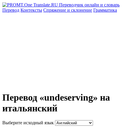
Перевод
Контексты
Спряжение
и склонение
Грамматика
Перевод «undeserving» на
итальянский
Выберите исходный язык