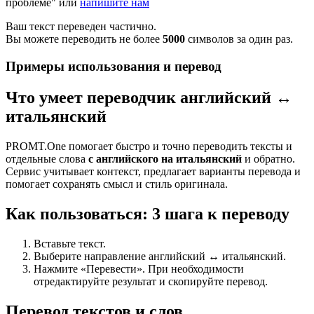
проблеме" или
напишите нам
Ваш текст переведен частично.
Вы можете переводить не более
5000
символов за один раз.
Примеры использования и перевод
Что умеет переводчик английский ↔
итальянский
PROMT.One помогает быстро и точно переводить тексты и
отдельные слова
с английского на итальянский
и обратно.
Сервис учитывает контекст, предлагает варианты перевода и
помогает сохранять смысл и стиль оригинала.
Как пользоваться: 3 шага к переводу
Вставьте текст.
Выберите направление английский ↔ итальянский.
Нажмите «Перевести». При необходимости
отредактируйте результат и скопируйте перевод.
Перевод текстов и слов