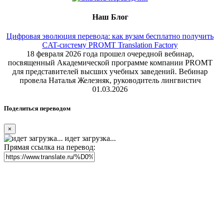
Наш Блог
Цифровая эволюция перевода: как вузам бесплатно получить
CAT-систему PROMT Translation Factory
18 февраля 2026 года прошел очередной вебинар,
посвященный Академической программе компании PROMT
для представителей высших учебных заведений. Вебинар
провела Наталья Железняк, руководитель лингвистич
01.03.2026
Поделиться переводом
×
идет загрузка...
Прямая ссылка на перевод: