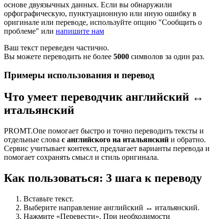
основе двуязычных данных. Если вы обнаружили
орфографическую, пунктуационную или иную ошибку в
оригинале или переводе, используйте опцию "Сообщить о
проблеме" или
напишите нам
Ваш текст переведен частично.
Вы можете переводить не более
5000
символов за один раз.
Примеры использования и перевод
Что умеет переводчик английский ↔
итальянский
PROMT.One помогает быстро и точно переводить тексты и
отдельные слова
с английского на итальянский
и обратно.
Сервис учитывает контекст, предлагает варианты перевода и
помогает сохранять смысл и стиль оригинала.
Как пользоваться: 3 шага к переводу
Вставьте текст.
Выберите направление английский ↔ итальянский.
Нажмите «Перевести». При необходимости