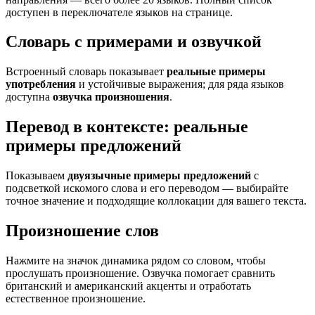
доступен в переключателе языков на странице.
Словарь с примерами и озвучкой
Встроенный словарь показывает
реальные примеры
употребления
и устойчивые выражения; для ряда языков
доступна
озвучка произношения
.
Перевод в контексте: реальные
примеры предложений
Показываем
двуязычные примеры предложений
с
подсветкой искомого слова и его переводом — выбирайте
точное значение и подходящие коллокации для вашего текста.
Произношение слов
Нажмите на значок динамика рядом со словом, чтобы
прослушать произношение. Озвучка помогает сравнить
британский и американский акценты и отработать
естественное произношение.