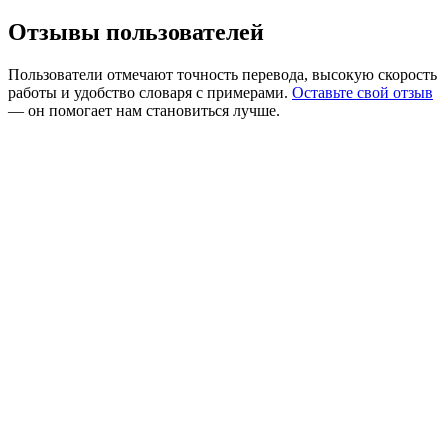
Отзывы пользователей
Пользователи отмечают точность перевода, высокую скорость
работы и удобство словаря с примерами.
Оставьте свой отзыв
— он помогает нам становиться лучше.