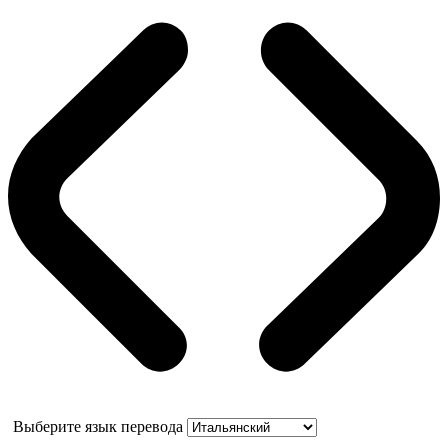
Выберите язык перевода