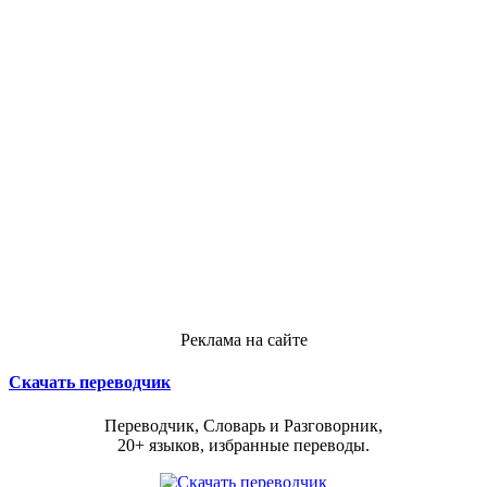
Реклама на сайте
Скачать переводчик
Переводчик, Словарь и Разговорник,
20+ языков, избранные переводы.