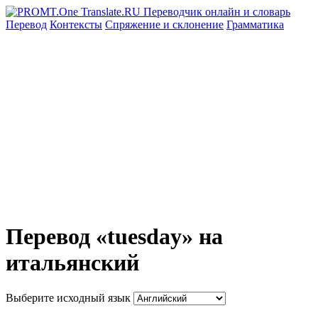
Перевод
Контексты
Спряжение
и склонение
Грамматика
Перевод «tuesday» на
итальянский
Выберите исходный язык