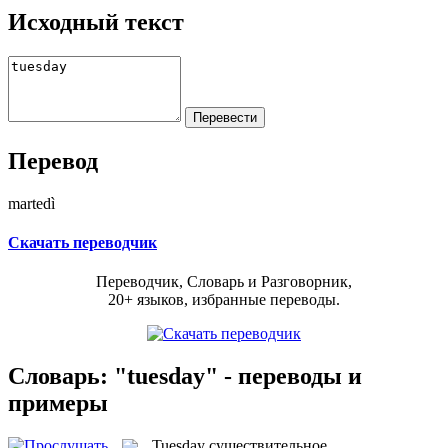
Исходный текст
Перевод
martedì
Скачать переводчик
Переводчик, Словарь и Разговорник,
20+ языков, избранные переводы.
Словарь: "tuesday" - переводы и
примеры
Tuesday
существительное