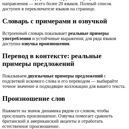
направления — всего более 20 языков. Полный список
доступен в переключателе языков на странице.
Словарь с примерами и озвучкой
Встроенный словарь показывает
реальные примеры
употребления
и устойчивые выражения; для ряда языков
доступна
озвучка произношения
.
Перевод в контексте: реальные
примеры предложений
Показываем
двуязычные примеры предложений
с
подсветкой искомого слова и его переводом — выбирайте
точное значение и подходящие коллокации для вашего текста.
Произношение слов
Нажмите на значок динамика рядом со словом, чтобы
прослушать произношение. Озвучка помогает сравнить
британский и американский акценты и отработать
естественное произношение.