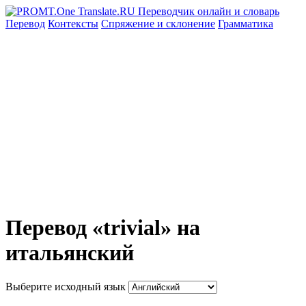
Перевод
Контексты
Спряжение
и склонение
Грамматика
Перевод «trivial» на
итальянский
Выберите исходный язык