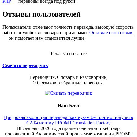
Play
— переводы всегда под рукой.
Отзывы пользователей
Пользователи отмечают точность перевода, высокую скорость
работы и удобство словаря с примерами.
Оставьте свой отзыв
— он помогает нам становиться лучше.
Реклама на сайте
Скачать переводчик
Переводчик, Словарь и Разговорник,
20+ языков, избранные переводы.
Наш Блог
Цифровая эволюция перевода: как вузам бесплатно получить
CAT-систему PROMT Translation Factory
18 февраля 2026 года прошел очередной вебинар,
посвященный Академической программе компании PROMT