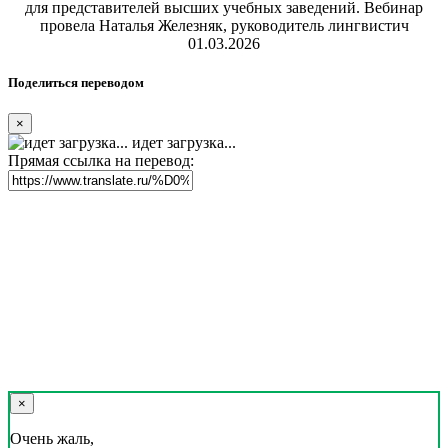
для представителей высших учебных заведений. Вебинар
провела Наталья Железняк, руководитель лингвистич
01.03.2026
Поделиться переводом
×
идет загрузка...
Прямая ссылка на перевод:
×
Очень жаль,