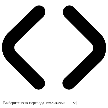
Выберите язык перевода