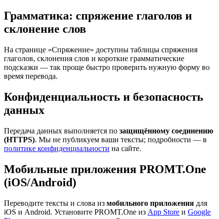
Грамматика: спряжение глаголов и
склонение слов
На странице «Спряжение» доступны таблицы спряжения
глаголов, склонения слов и короткие грамматические
подсказки — так проще быстро проверить нужную форму во
время перевода.
Конфиденциальность и безопасность
данных
Передача данных выполняется по
защищённому соединению
(HTTPS)
. Мы не публикуем ваши тексты; подробности — в
политике конфиденциальности
на сайте.
Мобильные приложения PROMT.One
(iOS/Android)
Переводите тексты и слова из
мобильного приложения
для
iOS и Android. Установите PROMT.One из
App Store
и
Google