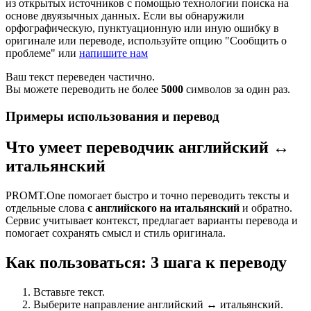
из открытых источников с помощью технологии поиска на
основе двуязычных данных. Если вы обнаружили
орфографическую, пунктуационную или иную ошибку в
оригинале или переводе, используйте опцию "Сообщить о
проблеме" или
напишите нам
Ваш текст переведен частично.
Вы можете переводить не более
5000
символов за один раз.
Примеры использования и перевод
Что умеет переводчик английский ↔
итальянский
PROMT.One помогает быстро и точно переводить тексты и
отдельные слова
с английского на итальянский
и обратно.
Сервис учитывает контекст, предлагает варианты перевода и
помогает сохранять смысл и стиль оригинала.
Как пользоваться: 3 шага к переводу
Вставьте текст.
Выберите направление английский ↔ итальянский.