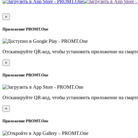
×
Приложение PROMT.One
Отсканируйте QR-код, чтобы установить приложение на смарт
×
Приложение PROMT.One
Отсканируйте QR-код, чтобы установить приложение на смарт
×
Приложение PROMT.One