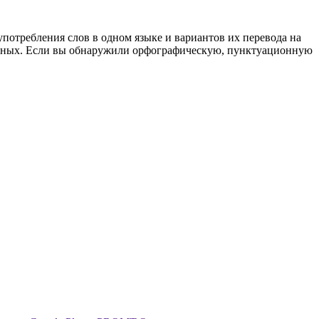
употребления слов в одном языке и вариантов их перевода на
анных. Если вы обнаружили орфографическую, пунктуационную