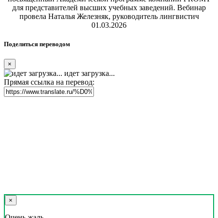
для представителей высших учебных заведений. Вебинар
провела Наталья Железняк, руководитель лингвистич
01.03.2026
Поделиться переводом
×
идет загрузка...
Прямая ссылка на перевод:
×
Очень жаль,