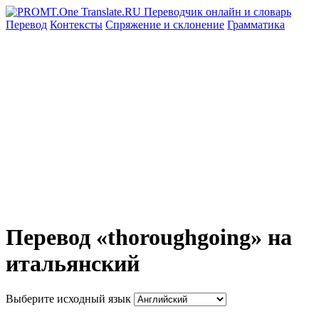
Перевод
Контексты
Спряжение
и склонение
Грамматика
Перевод «thoroughgoing» на
итальянский
Выберите исходный язык