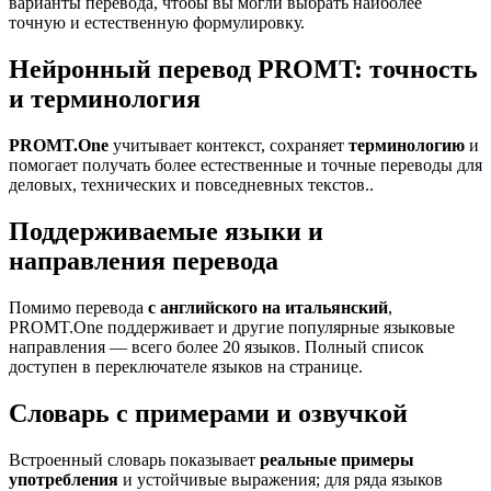
варианты перевода, чтобы вы могли выбрать наиболее
точную и естественную формулировку.
Нейронный перевод PROMT: точность
и терминология
PROMT.One
учитывает контекст, сохраняет
терминологию
и
помогает получать более естественные и точные переводы для
деловых, технических и повседневных текстов..
Поддерживаемые языки и
направления перевода
Помимо перевода
с английского на итальянский
,
PROMT.One поддерживает и другие популярные языковые
направления — всего более 20 языков. Полный список
доступен в переключателе языков на странице.
Словарь с примерами и озвучкой
Встроенный словарь показывает
реальные примеры
употребления
и устойчивые выражения; для ряда языков