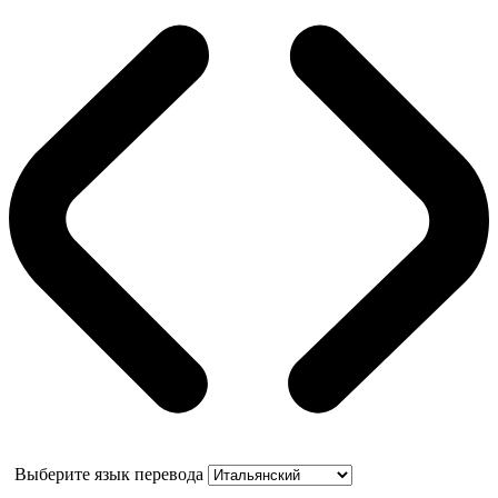
Выберите язык перевода