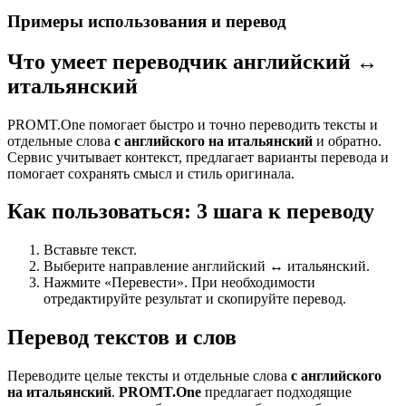
Примеры использования и перевод
Что умеет переводчик английский ↔
итальянский
PROMT.One помогает быстро и точно переводить тексты и
отдельные слова
с английского на итальянский
и обратно.
Сервис учитывает контекст, предлагает варианты перевода и
помогает сохранять смысл и стиль оригинала.
Как пользоваться: 3 шага к переводу
Вставьте текст.
Выберите направление английский ↔ итальянский.
Нажмите «Перевести». При необходимости
отредактируйте результат и скопируйте перевод.
Перевод текстов и слов
Переводите целые тексты и отдельные слова
с английского
на итальянский
.
PROMT.One
предлагает подходящие