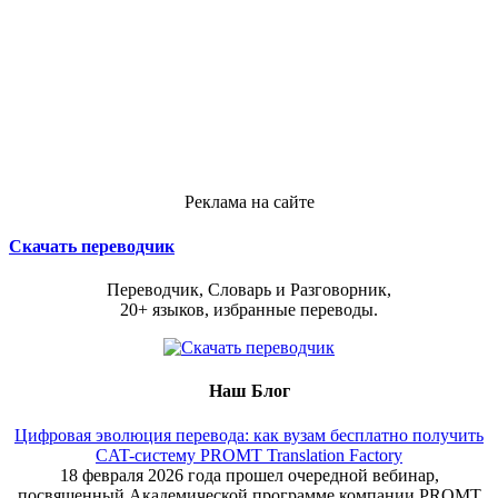
Реклама на сайте
Скачать переводчик
Переводчик, Словарь и Разговорник,
20+ языков, избранные переводы.
Наш Блог
Цифровая эволюция перевода: как вузам бесплатно получить
CAT-систему PROMT Translation Factory
18 февраля 2026 года прошел очередной вебинар,
посвященный Академической программе компании PROMT