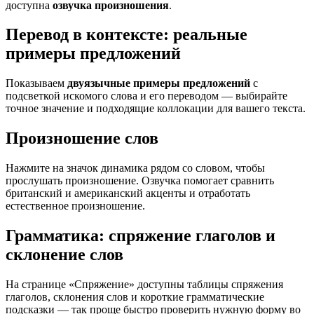
доступна
озвучка произношения
.
Перевод в контексте: реальные
примеры предложений
Показываем
двуязычные примеры предложений
с
подсветкой искомого слова и его переводом — выбирайте
точное значение и подходящие коллокации для вашего текста.
Произношение слов
Нажмите на значок динамика рядом со словом, чтобы
прослушать произношение. Озвучка помогает сравнить
британский и американский акценты и отработать
естественное произношение.
Грамматика: спряжение глаголов и
склонение слов
На странице «Спряжение» доступны таблицы спряжения
глаголов, склонения слов и короткие грамматические
подсказки — так проще быстро проверить нужную форму во