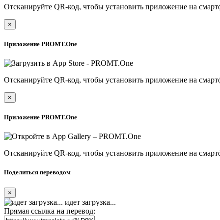
Отсканируйте QR-код, чтобы установить приложение на смарт
×
Приложение PROMT.One
Отсканируйте QR-код, чтобы установить приложение на смарт
×
Приложение PROMT.One
Отсканируйте QR-код, чтобы установить приложение на смарт
Поделиться переводом
×
идет загрузка...
Прямая ссылка на перевод: