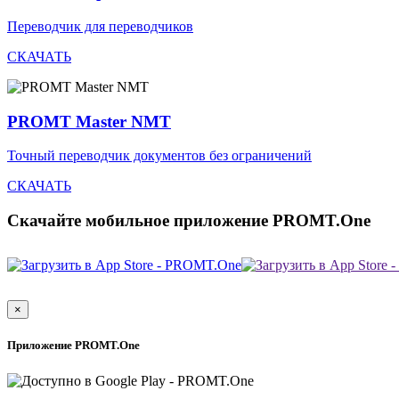
Переводчик для переводчиков
СКАЧАТЬ
PROMT Master NMT
Точный переводчик документов без ограничений
СКАЧАТЬ
Скачайте мобильное приложение PROMT.One
×
Приложение PROMT.One