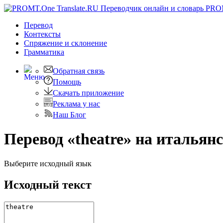
PRO
Перевод
Контексты
Спряжение
и склонение
Грамматика
Обратная связь
Помощь
Скачать приложение
Реклама у нас
Наш Блог
Перевод «theatre» на итальян
Выберите исходный язык
Исходный текст