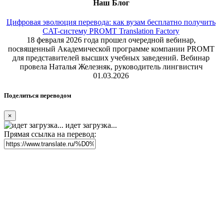
Наш Блог
Цифровая эволюция перевода: как вузам бесплатно получить
CAT-систему PROMT Translation Factory
18 февраля 2026 года прошел очередной вебинар,
посвященный Академической программе компании PROMT
для представителей высших учебных заведений. Вебинар
провела Наталья Железняк, руководитель лингвистич
01.03.2026
Поделиться переводом
×
идет загрузка...
Прямая ссылка на перевод: