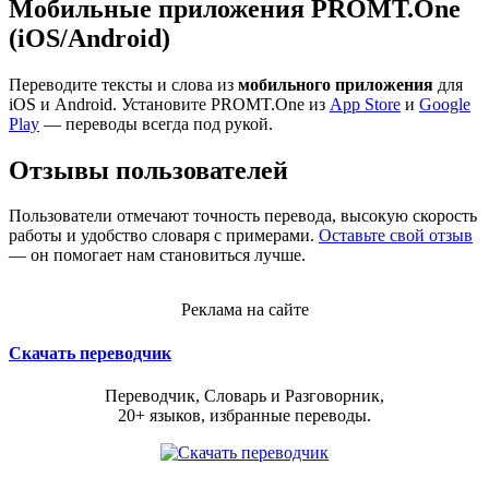
Мобильные приложения PROMT.One
(iOS/Android)
Переводите тексты и слова из
мобильного приложения
для
iOS и Android. Установите PROMT.One из
App Store
и
Google
Play
— переводы всегда под рукой.
Отзывы пользователей
Пользователи отмечают точность перевода, высокую скорость
работы и удобство словаря с примерами.
Оставьте свой отзыв
— он помогает нам становиться лучше.
Реклама на сайте
Скачать переводчик
Переводчик, Словарь и Разговорник,
20+ языков, избранные переводы.