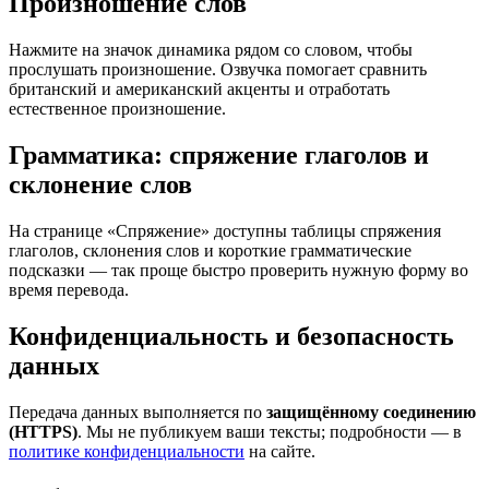
Произношение слов
Нажмите на значок динамика рядом со словом, чтобы
прослушать произношение. Озвучка помогает сравнить
британский и американский акценты и отработать
естественное произношение.
Грамматика: спряжение глаголов и
склонение слов
На странице «Спряжение» доступны таблицы спряжения
глаголов, склонения слов и короткие грамматические
подсказки — так проще быстро проверить нужную форму во
время перевода.
Конфиденциальность и безопасность
данных
Передача данных выполняется по
защищённому соединению
(HTTPS)
. Мы не публикуем ваши тексты; подробности — в
политике конфиденциальности
на сайте.