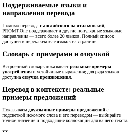
Поддерживаемые языки и
направления перевода
Помимо перевода
с английского на итальянский
,
PROMT.One поддерживает и другие популярные языковые
направления — всего более 20 языков. Полный список
доступен в переключателе языков на странице.
Словарь с примерами и озвучкой
Встроенный словарь показывает
реальные примеры
употребления
и устойчивые выражения; для ряда языков
доступна
озвучка произношения
.
Перевод в контексте: реальные
примеры предложений
Показываем
двуязычные примеры предложений
с
подсветкой искомого слова и его переводом — выбирайте
точное значение и подходящие коллокации для вашего текста.