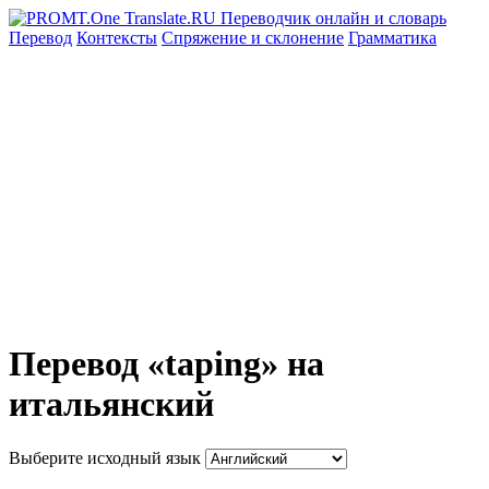
Перевод
Контексты
Спряжение
и склонение
Грамматика
Перевод «taping» на
итальянский
Выберите исходный язык