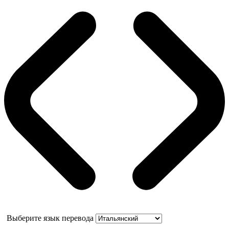
Выберите язык перевода