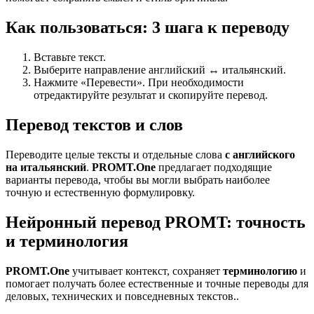
Как пользоваться: 3 шага к переводу
Вставьте текст.
Выберите направление английский ↔ итальянский.
Нажмите «Перевести». При необходимости
отредактируйте результат и скопируйте перевод.
Перевод текстов и слов
Переводите целые тексты и отдельные слова
с английского
на итальянский
.
PROMT.One
предлагает подходящие
варианты перевода, чтобы вы могли выбрать наиболее
точную и естественную формулировку.
Нейронный перевод PROMT: точность
и терминология
PROMT.One
учитывает контекст, сохраняет
терминологию
и
помогает получать более естественные и точные переводы для
деловых, технических и повседневных текстов..