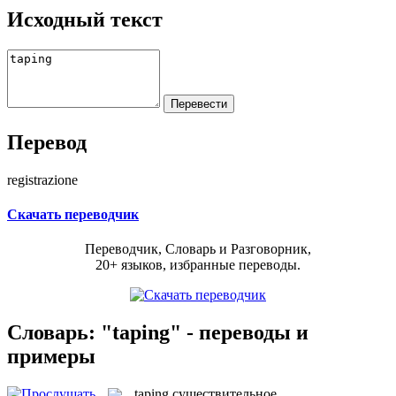
Исходный текст
Перевод
registrazione
Скачать переводчик
Переводчик, Словарь и Разговорник,
20+ языков, избранные переводы.
Словарь: "taping" - переводы и
примеры
taping
существительное