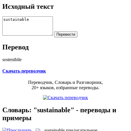
Исходный текст
Перевод
sostenibile
Скачать переводчик
Переводчик, Словарь и Разговорник,
20+ языков, избранные переводы.
Словарь: "sustainable" - переводы и
примеры
sustainable
прилагательное