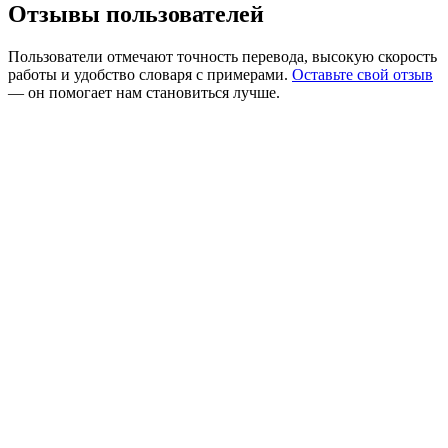
Отзывы пользователей
Пользователи отмечают точность перевода, высокую скорость
работы и удобство словаря с примерами.
Оставьте свой отзыв
— он помогает нам становиться лучше.