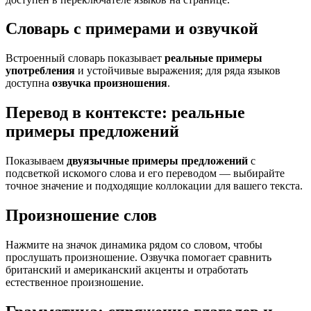
Словарь с примерами и озвучкой
Встроенный словарь показывает
реальные примеры
употребления
и устойчивые выражения; для ряда языков
доступна
озвучка произношения
.
Перевод в контексте: реальные
примеры предложений
Показываем
двуязычные примеры предложений
с
подсветкой искомого слова и его переводом — выбирайте
точное значение и подходящие коллокации для вашего текста.
Произношение слов
Нажмите на значок динамика рядом со словом, чтобы
прослушать произношение. Озвучка помогает сравнить
британский и американский акценты и отработать
естественное произношение.