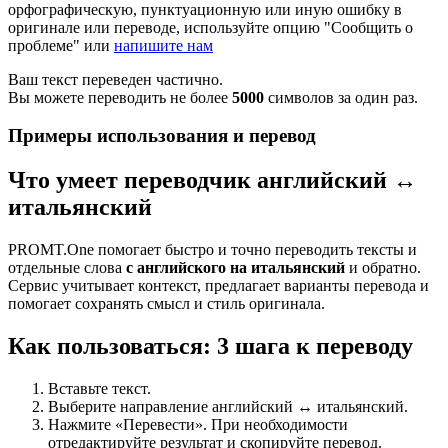
орфографическую, пунктуационную или иную ошибку в
оригинале или переводе, используйте опцию "Сообщить о
проблеме" или
напишите нам
Ваш текст переведен частично.
Вы можете переводить не более
5000
символов за один раз.
Примеры использования и перевод
Что умеет переводчик английский ↔
итальянский
PROMT.One помогает быстро и точно переводить тексты и
отдельные слова
с английского на итальянский
и обратно.
Сервис учитывает контекст, предлагает варианты перевода и
помогает сохранять смысл и стиль оригинала.
Как пользоваться: 3 шага к переводу
Вставьте текст.
Выберите направление английский ↔ итальянский.
Нажмите «Перевести». При необходимости
отредактируйте результат и скопируйте перевод.