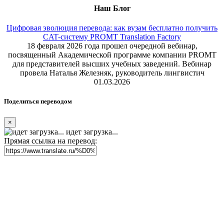
Наш Блог
Цифровая эволюция перевода: как вузам бесплатно получить
CAT-систему PROMT Translation Factory
18 февраля 2026 года прошел очередной вебинар,
посвященный Академической программе компании PROMT
для представителей высших учебных заведений. Вебинар
провела Наталья Железняк, руководитель лингвистич
01.03.2026
Поделиться переводом
×
идет загрузка...
Прямая ссылка на перевод: