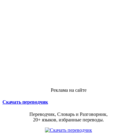
Реклама на сайте
Скачать переводчик
Переводчик, Словарь и Разговорник,
20+ языков, избранные переводы.