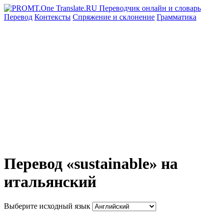
Перевод
Контексты
Спряжение
и склонение
Грамматика
Перевод «sustainable» на
итальянский
Выберите исходный язык