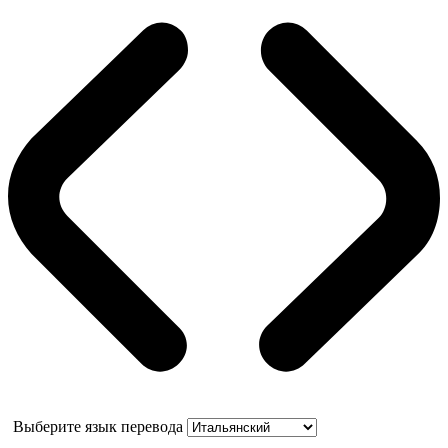
Выберите язык перевода