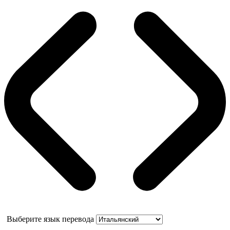
Выберите язык перевода