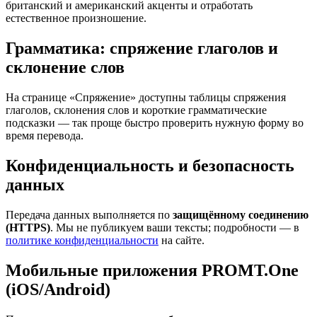
британский и американский акценты и отработать
естественное произношение.
Грамматика: спряжение глаголов и
склонение слов
На странице «Спряжение» доступны таблицы спряжения
глаголов, склонения слов и короткие грамматические
подсказки — так проще быстро проверить нужную форму во
время перевода.
Конфиденциальность и безопасность
данных
Передача данных выполняется по
защищённому соединению
(HTTPS)
. Мы не публикуем ваши тексты; подробности — в
политике конфиденциальности
на сайте.
Мобильные приложения PROMT.One
(iOS/Android)