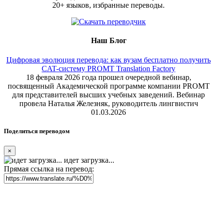
20+ языков, избранные переводы.
Наш Блог
Цифровая эволюция перевода: как вузам бесплатно получить
CAT-систему PROMT Translation Factory
18 февраля 2026 года прошел очередной вебинар,
посвященный Академической программе компании PROMT
для представителей высших учебных заведений. Вебинар
провела Наталья Железняк, руководитель лингвистич
01.03.2026
Поделиться переводом
×
идет загрузка...
Прямая ссылка на перевод: