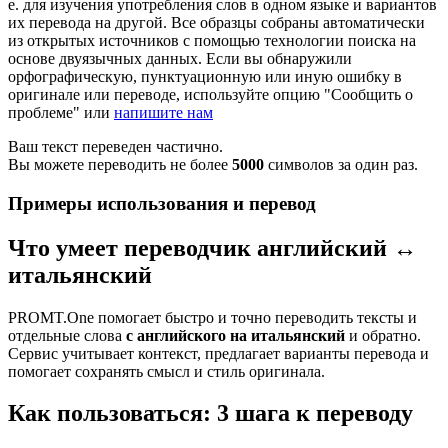
е. для изучения употребления слов в одном языке и вариантов
их перевода на другой. Все образцы собраны автоматически
из открытых источников с помощью технологии поиска на
основе двуязычных данных. Если вы обнаружили
орфографическую, пунктуационную или иную ошибку в
оригинале или переводе, используйте опцию "Сообщить о
проблеме" или
напишите нам
Ваш текст переведен частично.
Вы можете переводить не более
5000
символов за один раз.
Примеры использования и перевод
Что умеет переводчик английский ↔
итальянский
PROMT.One помогает быстро и точно переводить тексты и
отдельные слова
с английского на итальянский
и обратно.
Сервис учитывает контекст, предлагает варианты перевода и
помогает сохранять смысл и стиль оригинала.
Как пользоваться: 3 шага к переводу