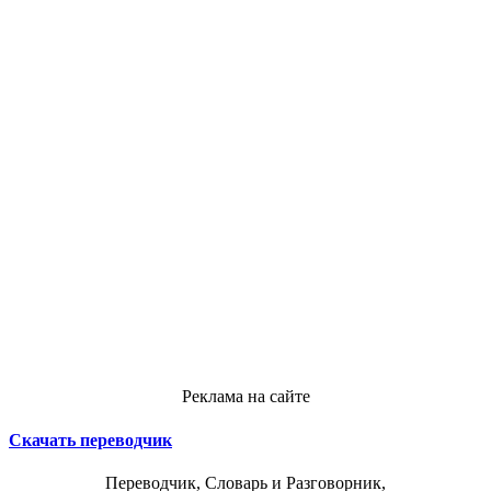
Реклама на сайте
Скачать переводчик
Переводчик, Словарь и Разговорник,