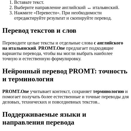
Вставьте текст.
Выберите направление английский ↔ итальянский.
Нажмите «Перевести». При необходимости
отредактируйте результат и скопируйте перевод.
Перевод текстов и слов
Переводите целые тексты и отдельные слова
с английского
на итальянский
.
PROMT.One
предлагает подходящие
варианты перевода, чтобы вы могли выбрать наиболее
точную и естественную формулировку.
Нейронный перевод PROMT: точность
и терминология
PROMT.One
учитывает контекст, сохраняет
терминологию
и
помогает получать более естественные и точные переводы для
деловых, технических и повседневных текстов..
Поддерживаемые языки и
направления перевода