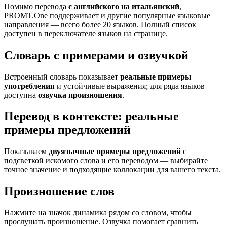
Помимо перевода
с английского на итальянский
,
PROMT.One поддерживает и другие популярные языковые
направления — всего более 20 языков. Полный список
доступен в переключателе языков на странице.
Словарь с примерами и озвучкой
Встроенный словарь показывает
реальные примеры
употребления
и устойчивые выражения; для ряда языков
доступна
озвучка произношения
.
Перевод в контексте: реальные
примеры предложений
Показываем
двуязычные примеры предложений
с
подсветкой искомого слова и его переводом — выбирайте
точное значение и подходящие коллокации для вашего текста.
Произношение слов
Нажмите на значок динамика рядом со словом, чтобы
прослушать произношение. Озвучка помогает сравнить