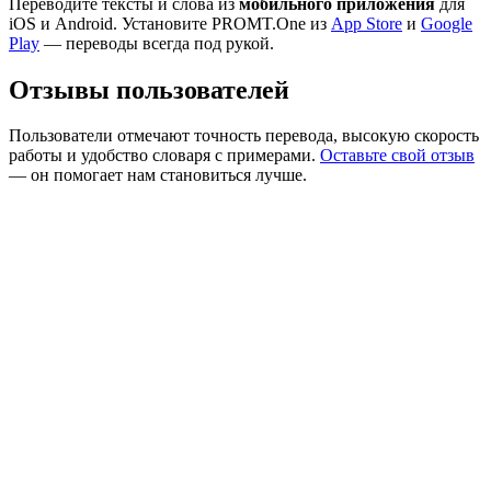
Переводите тексты и слова из
мобильного приложения
для
iOS и Android. Установите PROMT.One из
App Store
и
Google
Play
— переводы всегда под рукой.
Отзывы пользователей
Пользователи отмечают точность перевода, высокую скорость
работы и удобство словаря с примерами.
Оставьте свой отзыв
— он помогает нам становиться лучше.