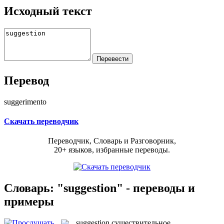
Исходный текст
Перевод
suggerimento
Скачать переводчик
Переводчик, Словарь и Разговорник,
20+ языков, избранные переводы.
Словарь: "suggestion" - переводы и
примеры
suggestion
существительное