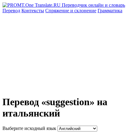
Перевод
Контексты
Спряжение
и склонение
Грамматика
Перевод «suggestion» на
итальянский
Выберите исходный язык