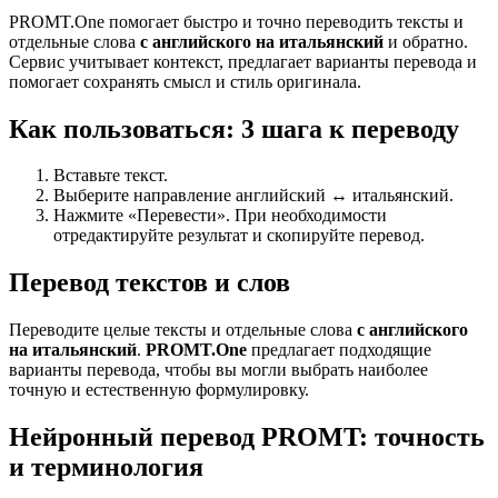
PROMT.One помогает быстро и точно переводить тексты и
отдельные слова
с английского на итальянский
и обратно.
Сервис учитывает контекст, предлагает варианты перевода и
помогает сохранять смысл и стиль оригинала.
Как пользоваться: 3 шага к переводу
Вставьте текст.
Выберите направление английский ↔ итальянский.
Нажмите «Перевести». При необходимости
отредактируйте результат и скопируйте перевод.
Перевод текстов и слов
Переводите целые тексты и отдельные слова
с английского
на итальянский
.
PROMT.One
предлагает подходящие
варианты перевода, чтобы вы могли выбрать наиболее
точную и естественную формулировку.
Нейронный перевод PROMT: точность
и терминология