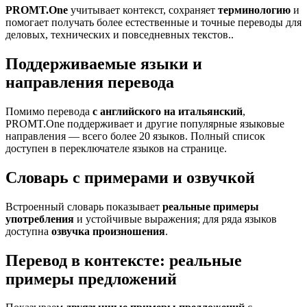
PROMT.One
учитывает контекст, сохраняет
терминологию
и
помогает получать более естественные и точные переводы для
деловых, технических и повседневных текстов..
Поддерживаемые языки и
направления перевода
Помимо перевода
с английского на итальянский
,
PROMT.One поддерживает и другие популярные языковые
направления — всего более 20 языков. Полный список
доступен в переключателе языков на странице.
Словарь с примерами и озвучкой
Встроенный словарь показывает
реальные примеры
употребления
и устойчивые выражения; для ряда языков
доступна
озвучка произношения
.
Перевод в контексте: реальные
примеры предложений