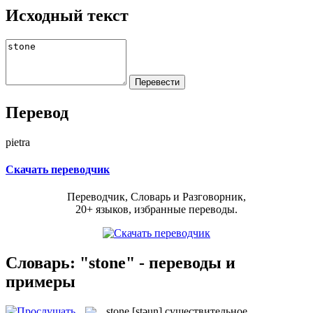
Исходный текст
Перевод
pietra
Скачать переводчик
Переводчик, Словарь и Разговорник,
20+ языков, избранные переводы.
Словарь: "stone" - переводы и
примеры
stone
[stəun]
существительное