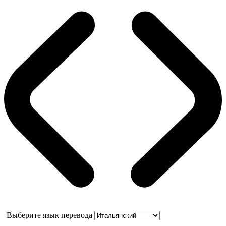
Выберите язык перевода