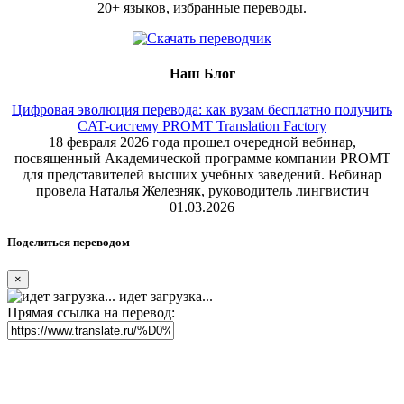
20+ языков, избранные переводы.
Наш Блог
Цифровая эволюция перевода: как вузам бесплатно получить
CAT-систему PROMT Translation Factory
18 февраля 2026 года прошел очередной вебинар,
посвященный Академической программе компании PROMT
для представителей высших учебных заведений. Вебинар
провела Наталья Железняк, руководитель лингвистич
01.03.2026
Поделиться переводом
×
идет загрузка...
Прямая ссылка на перевод: