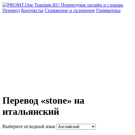
Перевод
Контексты
Спряжение
и склонение
Грамматика
Перевод «stone» на
итальянский
Выберите исходный язык