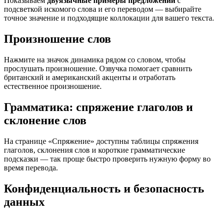
Показываем
двуязычные примеры предложений
с
подсветкой искомого слова и его переводом — выбирайте
точное значение и подходящие коллокации для вашего текста.
Произношение слов
Нажмите на значок динамика рядом со словом, чтобы
прослушать произношение. Озвучка помогает сравнить
британский и американский акценты и отработать
естественное произношение.
Грамматика: спряжение глаголов и
склонение слов
На странице «Спряжение» доступны таблицы спряжения
глаголов, склонения слов и короткие грамматические
подсказки — так проще быстро проверить нужную форму во
время перевода.
Конфиденциальность и безопасность
данных