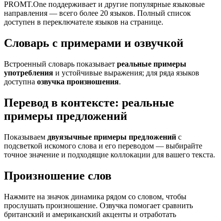
PROMT.One поддерживает и другие популярные языковые
направления — всего более 20 языков. Полный список
доступен в переключателе языков на странице.
Словарь с примерами и озвучкой
Встроенный словарь показывает
реальные примеры
употребления
и устойчивые выражения; для ряда языков
доступна
озвучка произношения
.
Перевод в контексте: реальные
примеры предложений
Показываем
двуязычные примеры предложений
с
подсветкой искомого слова и его переводом — выбирайте
точное значение и подходящие коллокации для вашего текста.
Произношение слов
Нажмите на значок динамика рядом со словом, чтобы
прослушать произношение. Озвучка помогает сравнить
британский и американский акценты и отработать