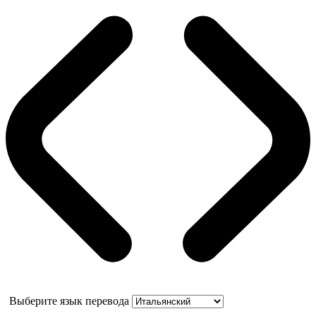
Выберите язык перевода