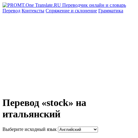
Перевод
Контексты
Спряжение
и склонение
Грамматика
Перевод «stock» на
итальянский
Выберите исходный язык