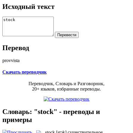
Исходный текст
Перевод
provvista
Скачать переводчик
Переводчик, Словарь и Разговорник,
20+ языков, избранные переводы.
Словарь: "stock" - переводы и
примеры
stock
[stɔk]
существительное