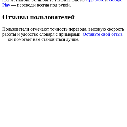
Play
— переводы всегда под рукой.
Отзывы пользователей
Пользователи отмечают точность перевода, высокую скорость
работы и удобство словаря с примерами.
Оставьте свой отзыв
— он помогает нам становиться лучше.