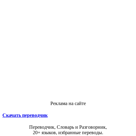
Реклама на сайте
Скачать переводчик
Переводчик, Словарь и Разговорник,
20+ языков, избранные переводы.