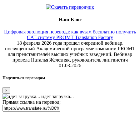
Наш Блог
Цифровая эволюция перевода: как вузам бесплатно получить
CAT-систему PROMT Translation Factory
18 февраля 2026 года прошел очередной вебинар,
посвященный Академической программе компании PROMT
для представителей высших учебных заведений. Вебинар
провела Наталья Железняк, руководитель лингвистич
01.03.2026
Поделиться переводом
×
идет загрузка...
Прямая ссылка на перевод: