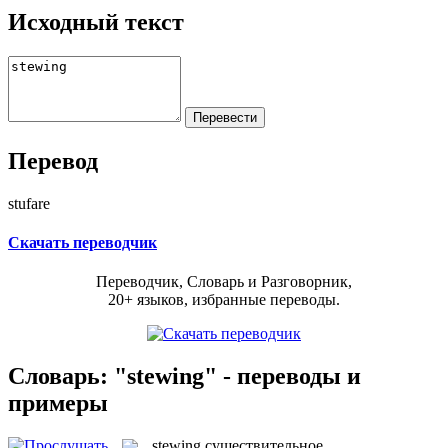
Исходный текст
Перевод
stufare
Скачать переводчик
Переводчик, Словарь и Разговорник,
20+ языков, избранные переводы.
Словарь: "stewing" - переводы и
примеры
stewing
существительное