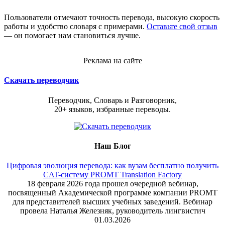
Пользователи отмечают точность перевода, высокую скорость
работы и удобство словаря с примерами.
Оставьте свой отзыв
— он помогает нам становиться лучше.
Реклама на сайте
Скачать переводчик
Переводчик, Словарь и Разговорник,
20+ языков, избранные переводы.
Наш Блог
Цифровая эволюция перевода: как вузам бесплатно получить
CAT-систему PROMT Translation Factory
18 февраля 2026 года прошел очередной вебинар,
посвященный Академической программе компании PROMT
для представителей высших учебных заведений. Вебинар
провела Наталья Железняк, руководитель лингвистич
01.03.2026