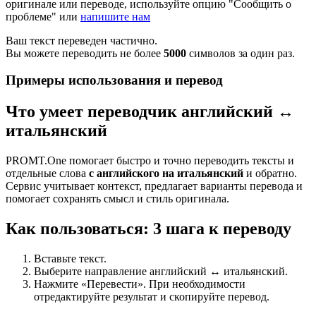
оригинале или переводе, используйте опцию "Сообщить о
проблеме" или
напишите нам
Ваш текст переведен частично.
Вы можете переводить не более
5000
символов за один раз.
Примеры использования и перевод
Что умеет переводчик английский ↔
итальянский
PROMT.One помогает быстро и точно переводить тексты и
отдельные слова
с английского на итальянский
и обратно.
Сервис учитывает контекст, предлагает варианты перевода и
помогает сохранять смысл и стиль оригинала.
Как пользоваться: 3 шага к переводу
Вставьте текст.
Выберите направление английский ↔ итальянский.
Нажмите «Перевести». При необходимости
отредактируйте результат и скопируйте перевод.