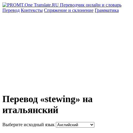
Перевод
Контексты
Спряжение
и склонение
Грамматика
Перевод «stewing» на
итальянский
Выберите исходный язык