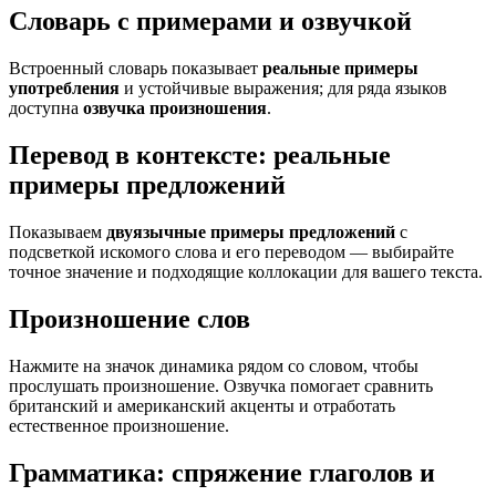
Словарь с примерами и озвучкой
Встроенный словарь показывает
реальные примеры
употребления
и устойчивые выражения; для ряда языков
доступна
озвучка произношения
.
Перевод в контексте: реальные
примеры предложений
Показываем
двуязычные примеры предложений
с
подсветкой искомого слова и его переводом — выбирайте
точное значение и подходящие коллокации для вашего текста.
Произношение слов
Нажмите на значок динамика рядом со словом, чтобы
прослушать произношение. Озвучка помогает сравнить
британский и американский акценты и отработать
естественное произношение.
Грамматика: спряжение глаголов и