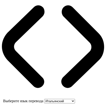
Выберите язык перевода