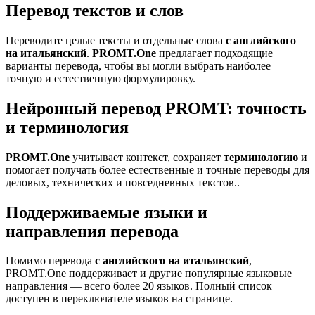
Перевод текстов и слов
Переводите целые тексты и отдельные слова
с английского
на итальянский
.
PROMT.One
предлагает подходящие
варианты перевода, чтобы вы могли выбрать наиболее
точную и естественную формулировку.
Нейронный перевод PROMT: точность
и терминология
PROMT.One
учитывает контекст, сохраняет
терминологию
и
помогает получать более естественные и точные переводы для
деловых, технических и повседневных текстов..
Поддерживаемые языки и
направления перевода
Помимо перевода
с английского на итальянский
,
PROMT.One поддерживает и другие популярные языковые
направления — всего более 20 языков. Полный список
доступен в переключателе языков на странице.