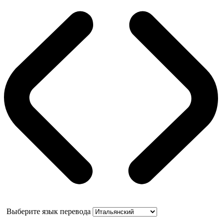
Выберите язык перевода