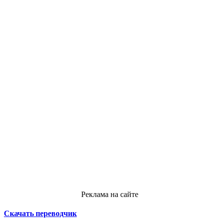
Реклама на сайте
Скачать переводчик