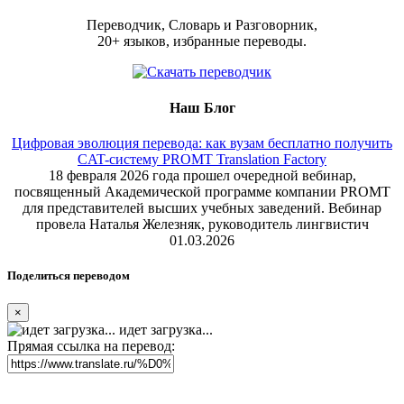
Переводчик, Словарь и Разговорник,
20+ языков, избранные переводы.
Наш Блог
Цифровая эволюция перевода: как вузам бесплатно получить
CAT-систему PROMT Translation Factory
18 февраля 2026 года прошел очередной вебинар,
посвященный Академической программе компании PROMT
для представителей высших учебных заведений. Вебинар
провела Наталья Железняк, руководитель лингвистич
01.03.2026
Поделиться переводом
×
идет загрузка...
Прямая ссылка на перевод: