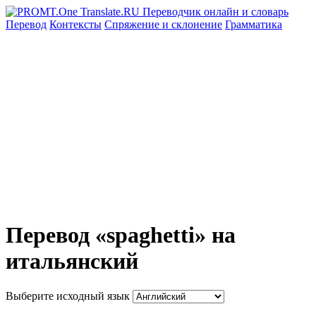
Перевод
Контексты
Спряжение
и склонение
Грамматика
Перевод «spaghetti» на
итальянский
Выберите исходный язык