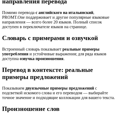
направления перевода
Помимо перевода
с английского на итальянский
,
PROMT.One поддерживает и другие популярные языковые
направления — всего более 20 языков. Полный список
доступен в переключателе языков на странице.
Словарь с примерами и озвучкой
Встроенный словарь показывает
реальные примеры
употребления
и устойчивые выражения; для ряда языков
доступна
озвучка произношения
.
Перевод в контексте: реальные
примеры предложений
Показываем
двуязычные примеры предложений
с
подсветкой искомого слова и его переводом — выбирайте
точное значение и подходящие коллокации для вашего текста.
Произношение слов