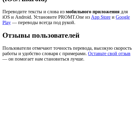
Переводите тексты и слова из
мобильного приложения
для
iOS и Android. Установите PROMT.One из
App Store
и
Google
Play
— переводы всегда под рукой.
Отзывы пользователей
Пользователи отмечают точность перевода, высокую скорость
работы и удобство словаря с примерами.
Оставьте свой отзыв
— он помогает нам становиться лучше.