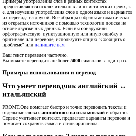
Примеры употребления слов в разных контекстах
предоставляются исключительно в лингвистических целях, т.
е. для изучения употребления слов в одном языке и вариантов
их перевода на другой. Все образцы собраны автоматически
из открытых источников с помощью технологии поиска на
основе двуязычных данных. Если вы обнаружили
орфографическую, пунктуационную или иную ошибку в
оригинале или переводе, используйте опцию "Сообщить о
проблеме" или
напишите нам
Ваш текст переведен частично.
Вы можете переводить не более
5000
символов за один раз.
Примеры использования и перевод
Что умеет переводчик английский ↔
итальянский
PROMT.One помогает быстро и точно переводить тексты и
отдельные слова
с английского на итальянский
и обратно.
Сервис учитывает контекст, предлагает варианты перевода и
помогает сохранять смысл и стиль оригинала.