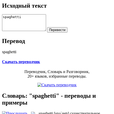
Исходный текст
Перевод
spaghetti
Скачать переводчик
Переводчик, Словарь и Разговорник,
20+ языков, избранные переводы.
Словарь: "spaghetti" - переводы и
примеры
spaghetti
[spəˈɡetɪ]
существительное