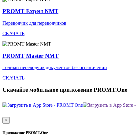
PROMT Expert NMT
Переводчик для переводчиков
СКАЧАТЬ
PROMT Master NMT
Точный переводчик документов без ограничений
СКАЧАТЬ
Скачайте мобильное приложение PROMT.One
×
Приложение PROMT.One