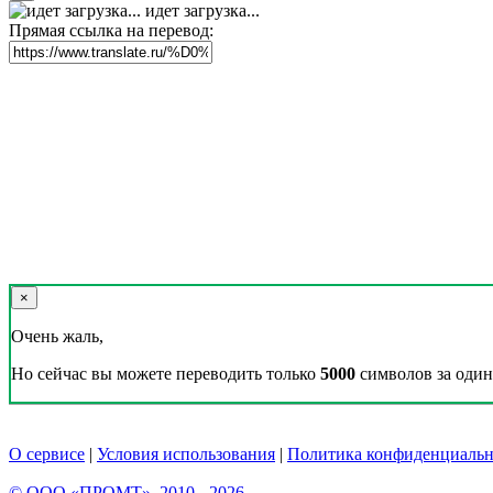
идет загрузка...
Прямая ссылка на перевод:
×
Очень жаль,
Но сейчас вы можете переводить только
5000
символов за один 
О сервисе
|
Условия использования
|
Политика конфиденциальн
© ООО «ПРОМТ», 2010 - 2026