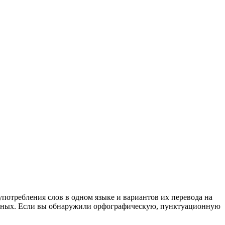
употребления слов в одном языке и вариантов их перевода на
анных. Если вы обнаружили орфографическую, пунктуационную