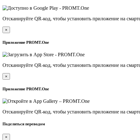
Отсканируйте QR-код, чтобы установить приложение на смарт
×
Приложение PROMT.One
Отсканируйте QR-код, чтобы установить приложение на смарт
×
Приложение PROMT.One
Отсканируйте QR-код, чтобы установить приложение на смарт
Поделиться переводом
×