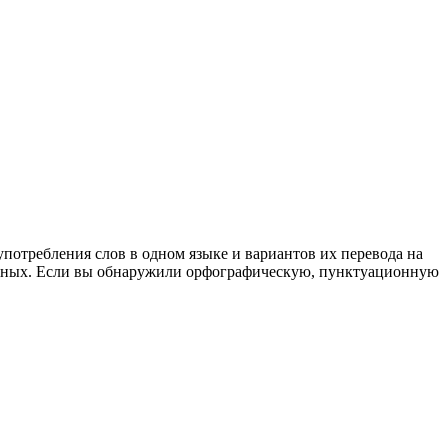
употребления слов в одном языке и вариантов их перевода на
анных. Если вы обнаружили орфографическую, пунктуационную