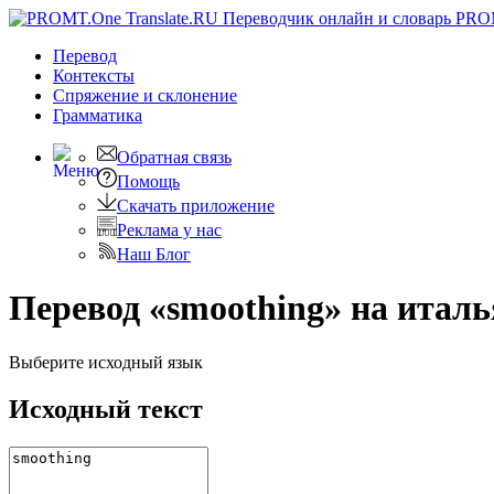
PRO
Перевод
Контексты
Спряжение
и склонение
Грамматика
Обратная связь
Помощь
Скачать приложение
Реклама у нас
Наш Блог
Перевод «smoothing» на итал
Выберите исходный язык
Исходный текст