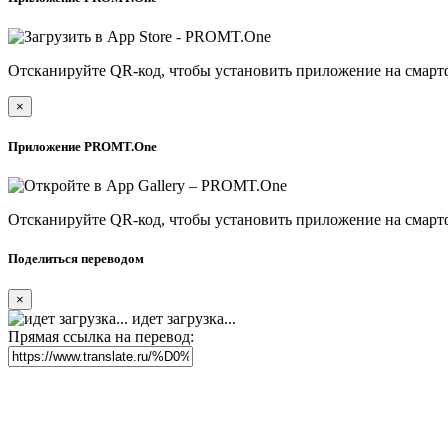
Отсканируйте QR-код, чтобы установить приложение на смарт
×
Приложение PROMT.One
Отсканируйте QR-код, чтобы установить приложение на смарт
Поделиться переводом
×
идет загрузка...
Прямая ссылка на перевод: