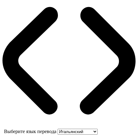
Выберите язык перевода