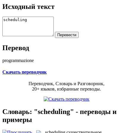
Исходный текст
Перевод
programmazione
Скачать переводчик
Переводчик, Словарь и Разговорник,
20+ языков, избранные переводы.
Словарь: "scheduling" - переводы и
примеры
scheduling
существительное