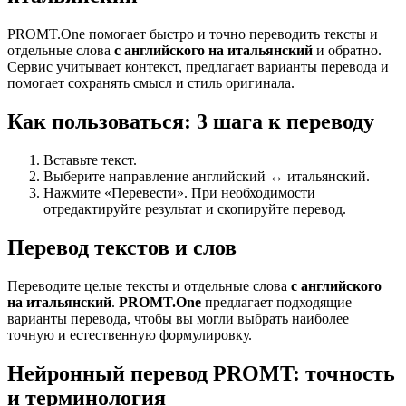
PROMT.One помогает быстро и точно переводить тексты и
отдельные слова
с английского на итальянский
и обратно.
Сервис учитывает контекст, предлагает варианты перевода и
помогает сохранять смысл и стиль оригинала.
Как пользоваться: 3 шага к переводу
Вставьте текст.
Выберите направление английский ↔ итальянский.
Нажмите «Перевести». При необходимости
отредактируйте результат и скопируйте перевод.
Перевод текстов и слов
Переводите целые тексты и отдельные слова
с английского
на итальянский
.
PROMT.One
предлагает подходящие
варианты перевода, чтобы вы могли выбрать наиболее
точную и естественную формулировку.
Нейронный перевод PROMT: точность
и терминология