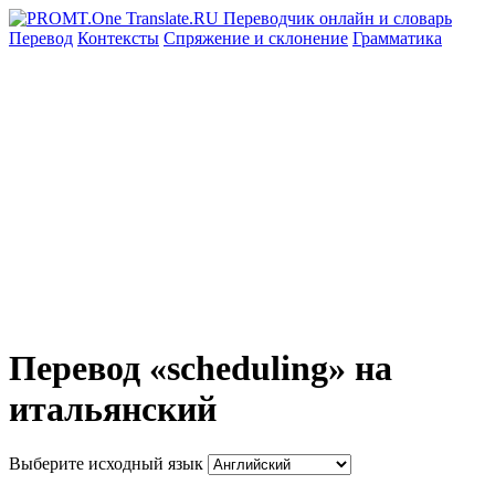
Перевод
Контексты
Спряжение
и склонение
Грамматика
Перевод «scheduling» на
итальянский
Выберите исходный язык