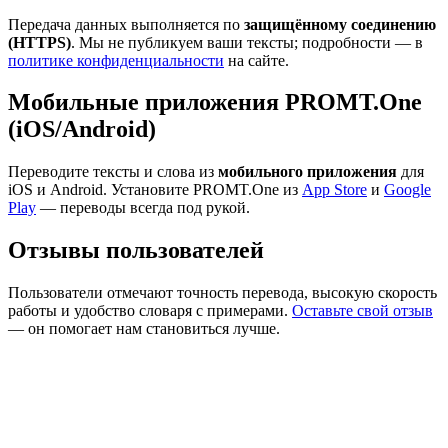
Передача данных выполняется по
защищённому соединению
(HTTPS)
. Мы не публикуем ваши тексты; подробности — в
политике конфиденциальности
на сайте.
Мобильные приложения PROMT.One
(iOS/Android)
Переводите тексты и слова из
мобильного приложения
для
iOS и Android. Установите PROMT.One из
App Store
и
Google
Play
— переводы всегда под рукой.
Отзывы пользователей
Пользователи отмечают точность перевода, высокую скорость
работы и удобство словаря с примерами.
Оставьте свой отзыв
— он помогает нам становиться лучше.