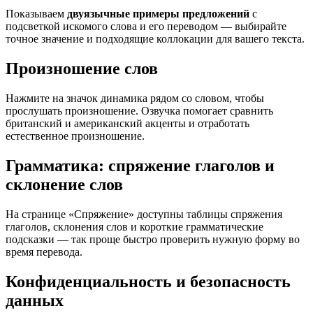
Показываем
двуязычные примеры предложений
с
подсветкой искомого слова и его переводом — выбирайте
точное значение и подходящие коллокации для вашего текста.
Произношение слов
Нажмите на значок динамика рядом со словом, чтобы
прослушать произношение. Озвучка помогает сравнить
британский и американский акценты и отработать
естественное произношение.
Грамматика: спряжение глаголов и
склонение слов
На странице «Спряжение» доступны таблицы спряжения
глаголов, склонения слов и короткие грамматические
подсказки — так проще быстро проверить нужную форму во
время перевода.
Конфиденциальность и безопасность
данных