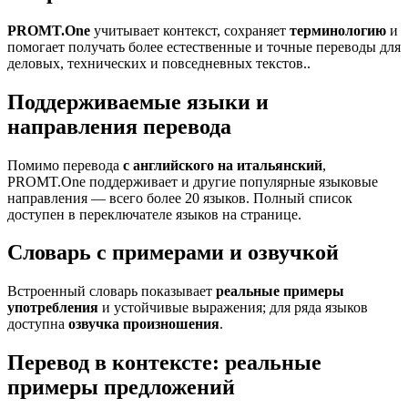
PROMT.One
учитывает контекст, сохраняет
терминологию
и
помогает получать более естественные и точные переводы для
деловых, технических и повседневных текстов..
Поддерживаемые языки и
направления перевода
Помимо перевода
с английского на итальянский
,
PROMT.One поддерживает и другие популярные языковые
направления — всего более 20 языков. Полный список
доступен в переключателе языков на странице.
Словарь с примерами и озвучкой
Встроенный словарь показывает
реальные примеры
употребления
и устойчивые выражения; для ряда языков
доступна
озвучка произношения
.
Перевод в контексте: реальные
примеры предложений