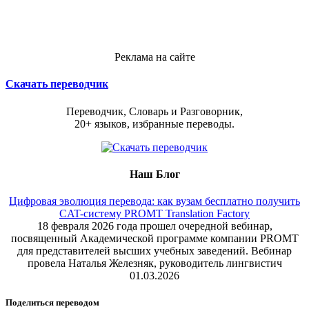
Реклама на сайте
Скачать переводчик
Переводчик, Словарь и Разговорник,
20+ языков, избранные переводы.
Наш Блог
Цифровая эволюция перевода: как вузам бесплатно получить
CAT-систему PROMT Translation Factory
18 февраля 2026 года прошел очередной вебинар,
посвященный Академической программе компании PROMT
для представителей высших учебных заведений. Вебинар
провела Наталья Железняк, руководитель лингвистич
01.03.2026
Поделиться переводом