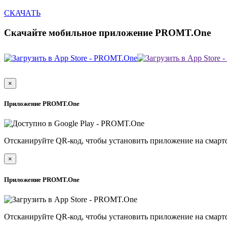
СКАЧАТЬ
Скачайте мобильное приложение PROMT.One
×
Приложение PROMT.One
Отсканируйте QR-код, чтобы установить приложение на смарт
×
Приложение PROMT.One
Отсканируйте QR-код, чтобы установить приложение на смарт