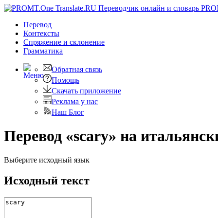
PRO
Перевод
Контексты
Спряжение
и склонение
Грамматика
Обратная связь
Помощь
Скачать приложение
Реклама у нас
Наш Блог
Перевод «scary» на итальянск
Выберите исходный язык
Исходный текст