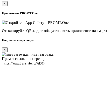
×
Приложение PROMT.One
Отсканируйте QR-код, чтобы установить приложение на смарт
Поделиться переводом
×
идет загрузка...
Прямая ссылка на перевод: