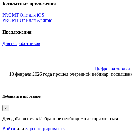
Бесплатные приложения
PROMT.One для iOS
PROMT.One для Android
Предложения
Для разработчиков
Цифровая эволюция
18 февраля 2026 года прошел очередной вебинар, посвящ
Добавить в избранное
×
Для добавления в Избранное необходимо авторизоваться
Войти
или
Зарегистрироваться