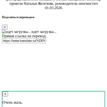
провела Наталья Железняк, руководитель лингвистич
01.03.2026
Поделиться переводом
×
идет загрузка...
Прямая ссылка на перевод:
×
Очень жаль,