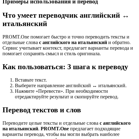
Примеры использования и перевод
Что умеет переводчик английский ↔
итальянский
PROMT.One помогает быстро и точно переводить тексты и
отдельные слова
с английского на итальянский
и обратно.
Сервис учитывает контекст, предлагает варианты перевода и
помогает сохранять смысл и стиль оригинала.
Как пользоваться: 3 шага к переводу
Вставьте текст.
Выберите направление английский ↔ итальянский.
Нажмите «Перевести». При необходимости
отредактируйте результат и скопируйте перевод.
Перевод текстов и слов
Переводите целые тексты и отдельные слова
с английского
на итальянский
.
PROMT.One
предлагает подходящие
варианты перевода, чтобы вы могли выбрать наиболее