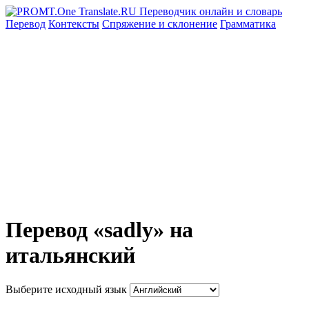
Перевод
Контексты
Спряжение
и склонение
Грамматика
Перевод «sadly» на
итальянский
Выберите исходный язык