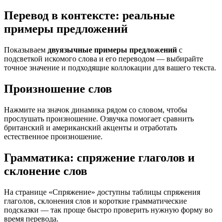
Перевод в контексте: реальные
примеры предложений
Показываем
двуязычные примеры предложений
с
подсветкой искомого слова и его переводом — выбирайте
точное значение и подходящие коллокации для вашего текста.
Произношение слов
Нажмите на значок динамика рядом со словом, чтобы
прослушать произношение. Озвучка помогает сравнить
британский и американский акценты и отработать
естественное произношение.
Грамматика: спряжение глаголов и
склонение слов
На странице «Спряжение» доступны таблицы спряжения
глаголов, склонения слов и короткие грамматические
подсказки — так проще быстро проверить нужную форму во
время перевода.