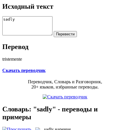
Исходный текст
Перевод
tristemente
Скачать переводчик
Переводчик, Словарь и Разговорник,
20+ языков, избранные переводы.
Словарь: "sadly" - переводы и
примеры
sadly
наречие