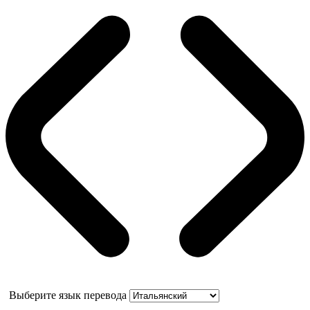
Выберите язык перевода