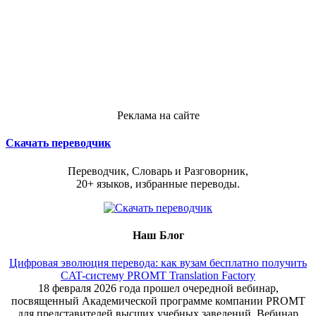
Реклама на сайте
Скачать переводчик
Переводчик, Словарь и Разговорник,
20+ языков, избранные переводы.
Наш Блог
Цифровая эволюция перевода: как вузам бесплатно получить
CAT-систему PROMT Translation Factory
18 февраля 2026 года прошел очередной вебинар,
посвященный Академической программе компании PROMT
для представителей высших учебных заведений. Вебинар