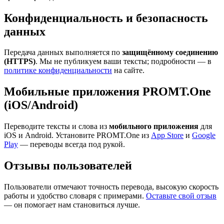
Конфиденциальность и безопасность
данных
Передача данных выполняется по
защищённому соединению
(HTTPS)
. Мы не публикуем ваши тексты; подробности — в
политике конфиденциальности
на сайте.
Мобильные приложения PROMT.One
(iOS/Android)
Переводите тексты и слова из
мобильного приложения
для
iOS и Android. Установите PROMT.One из
App Store
и
Google
Play
— переводы всегда под рукой.
Отзывы пользователей
Пользователи отмечают точность перевода, высокую скорость
работы и удобство словаря с примерами.
Оставьте свой отзыв
— он помогает нам становиться лучше.