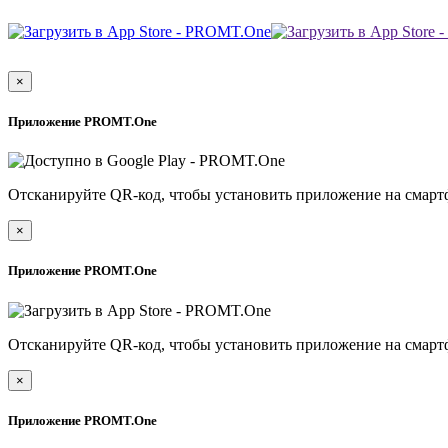
×
Приложение PROMT.One
Отсканируйте QR-код, чтобы установить приложение на смарт
×
Приложение PROMT.One
Отсканируйте QR-код, чтобы установить приложение на смарт
×
Приложение PROMT.One