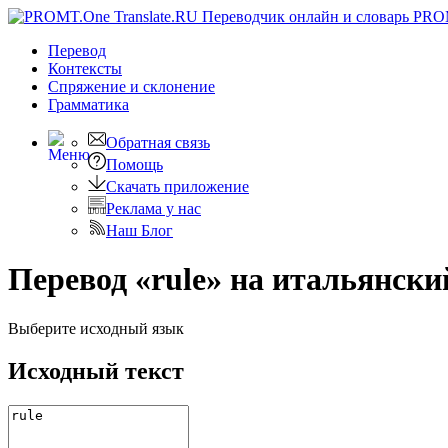
PRO
Перевод
Контексты
Спряжение
и склонение
Грамматика
Обратная связь
Помощь
Скачать приложение
Реклама у нас
Наш Блог
Перевод «rule» на итальянски
Выберите исходный язык
Исходный текст