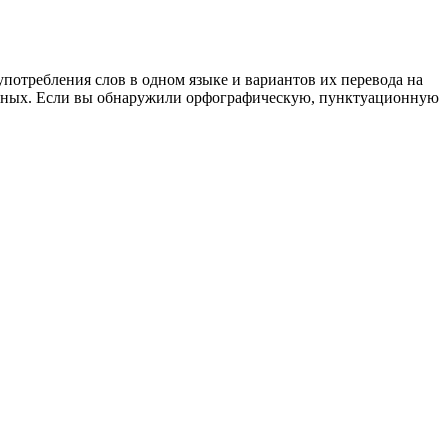
употребления слов в одном языке и вариантов их перевода на
анных. Если вы обнаружили орфографическую, пунктуационную