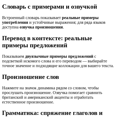
Словарь с примерами и озвучкой
Встроенный словарь показывает
реальные примеры
употребления
и устойчивые выражения; для ряда языков
доступна
озвучка произношения
.
Перевод в контексте: реальные
примеры предложений
Показываем
двуязычные примеры предложений
с
подсветкой искомого слова и его переводом — выбирайте
точное значение и подходящие коллокации для вашего текста.
Произношение слов
Нажмите на значок динамика рядом со словом, чтобы
прослушать произношение. Озвучка помогает сравнить
британский и американский акценты и отработать
естественное произношение.
Грамматика: спряжение глаголов и