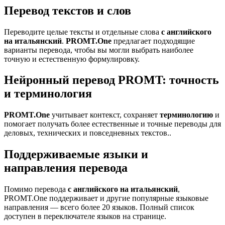
Перевод текстов и слов
Переводите целые тексты и отдельные слова
с английского
на итальянский
.
PROMT.One
предлагает подходящие
варианты перевода, чтобы вы могли выбрать наиболее
точную и естественную формулировку.
Нейронный перевод PROMT: точность
и терминология
PROMT.One
учитывает контекст, сохраняет
терминологию
и
помогает получать более естественные и точные переводы для
деловых, технических и повседневных текстов..
Поддерживаемые языки и
направления перевода
Помимо перевода
с английского на итальянский
,
PROMT.One поддерживает и другие популярные языковые
направления — всего более 20 языков. Полный список
доступен в переключателе языков на странице.