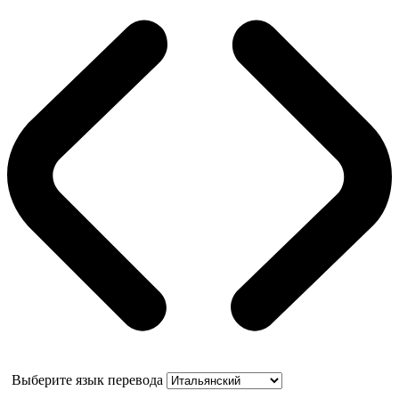
Выберите язык перевода