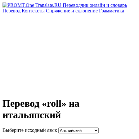
Перевод
Контексты
Спряжение
и склонение
Грамматика
Перевод «roll» на
итальянский
Выберите исходный язык