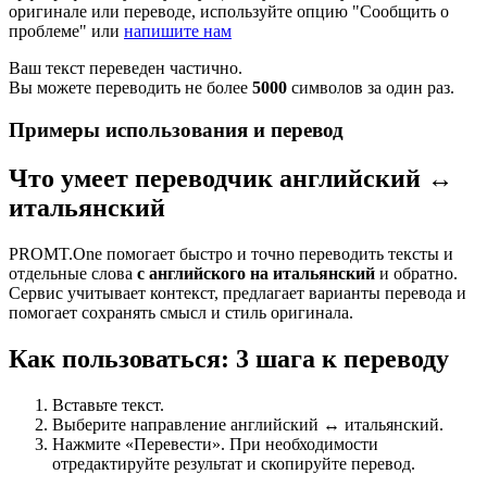
оригинале или переводе, используйте опцию "Сообщить о
проблеме" или
напишите нам
Ваш текст переведен частично.
Вы можете переводить не более
5000
символов за один раз.
Примеры использования и перевод
Что умеет переводчик английский ↔
итальянский
PROMT.One помогает быстро и точно переводить тексты и
отдельные слова
с английского на итальянский
и обратно.
Сервис учитывает контекст, предлагает варианты перевода и
помогает сохранять смысл и стиль оригинала.
Как пользоваться: 3 шага к переводу
Вставьте текст.
Выберите направление английский ↔ итальянский.
Нажмите «Перевести». При необходимости
отредактируйте результат и скопируйте перевод.