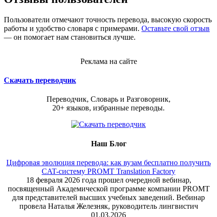
Пользователи отмечают точность перевода, высокую скорость
работы и удобство словаря с примерами.
Оставьте свой отзыв
— он помогает нам становиться лучше.
Реклама на сайте
Скачать переводчик
Переводчик, Словарь и Разговорник,
20+ языков, избранные переводы.
Наш Блог
Цифровая эволюция перевода: как вузам бесплатно получить
CAT-систему PROMT Translation Factory
18 февраля 2026 года прошел очередной вебинар,
посвященный Академической программе компании PROMT
для представителей высших учебных заведений. Вебинар
провела Наталья Железняк, руководитель лингвистич
01.03.2026