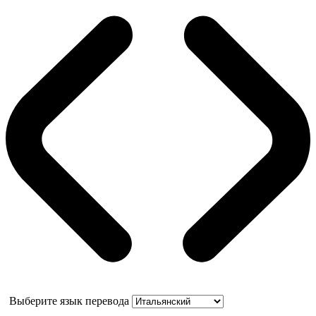
Выберите язык перевода