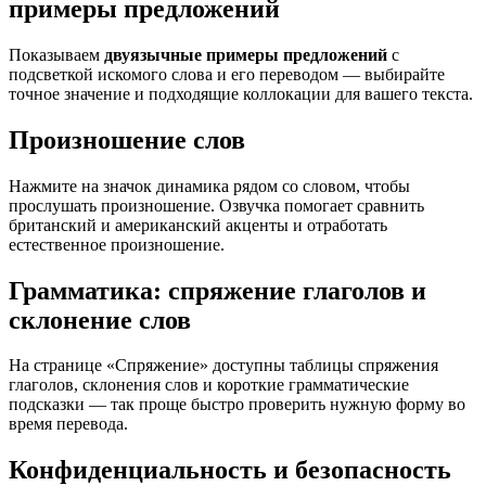
примеры предложений
Показываем
двуязычные примеры предложений
с
подсветкой искомого слова и его переводом — выбирайте
точное значение и подходящие коллокации для вашего текста.
Произношение слов
Нажмите на значок динамика рядом со словом, чтобы
прослушать произношение. Озвучка помогает сравнить
британский и американский акценты и отработать
естественное произношение.
Грамматика: спряжение глаголов и
склонение слов
На странице «Спряжение» доступны таблицы спряжения
глаголов, склонения слов и короткие грамматические
подсказки — так проще быстро проверить нужную форму во
время перевода.
Конфиденциальность и безопасность