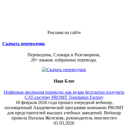
Реклама на сайте
Скачать переводчик
Переводчик, Словарь и Разговорник,
20+ языков, избранные переводы.
Наш Блог
Цифровая эволюция перевода: как вузам бесплатно получить
CAT-систему PROMT Translation Factory
18 февраля 2026 года прошел очередной вебинар,
посвященный Академической программе компании PROMT
для представителей высших учебных заведений. Вебинар
провела Наталья Железняк, руководитель лингвистич
01.03.2026