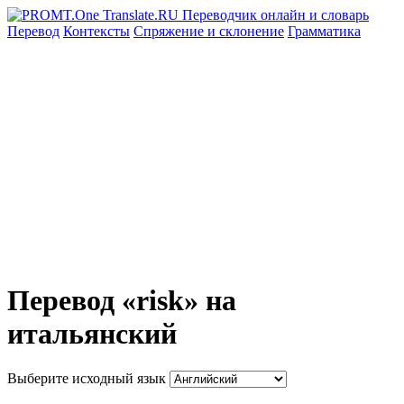
Перевод
Контексты
Спряжение
и склонение
Грамматика
Перевод «risk» на
итальянский
Выберите исходный язык