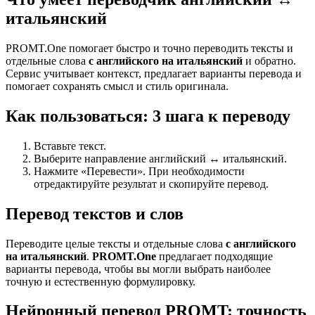
итальянский
PROMT.One помогает быстро и точно переводить тексты и
отдельные слова
с английского на итальянский
и обратно.
Сервис учитывает контекст, предлагает варианты перевода и
помогает сохранять смысл и стиль оригинала.
Как пользоваться: 3 шага к переводу
Вставьте текст.
Выберите направление английский ↔ итальянский.
Нажмите «Перевести». При необходимости
отредактируйте результат и скопируйте перевод.
Перевод текстов и слов
Переводите целые тексты и отдельные слова
с английского
на итальянский
.
PROMT.One
предлагает подходящие
варианты перевода, чтобы вы могли выбрать наиболее
точную и естественную формулировку.
Нейронный перевод PROMT: точность